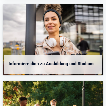
Informiere dich zu Ausbildung und Studium