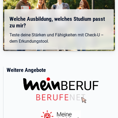
Welche Ausbildung, welches Studium passt
zu mir?
Teste deine Stärken und Fähigkeiten mit Check-U –
dem Erkundungstool.
Weitere Angebote