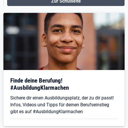
Zur Schulseite
Finde deine Berufung!
#AusbildungKlarmachen
Sichere dir einen Ausbildungsplatz, der zu dir passt!
Infos, Videos und Tipps für deinen Berufseinstieg
gibt es auf #AusbildungKlarmachen