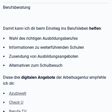
Berufsberatung
Damit kann ich dir beim Einstieg ins Berufsleben
helfen
:
Wahl des richtigen Ausbildungsberufes
Informationen zu weiterführenden Schulen
Zusendung von Ausbildungsangeboten
Alternativen zum Schulbesuch
Diese drei
digitalen Angebote
der Arbeitsagentur empfehle
ich dir:
Azubiwelt
Check U
Berufe TV