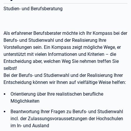
Studien- und Berufsberatung
Als erfahrener Berufsberater möchte ich Ihr Kompass bei der
Berufs- und Studienwahl und der Realisierung Ihre
Vorstellungen sein. Ein Kompass zeigt mögliche Wege, er
unterstützt mit vielen Informationen und Kriterien – die
Entscheidung aber, welchen Weg Sie nehmen treffen Sie
selbst!
Bei der Berufs- und Studienwahl und der Realisierung Ihrer
Entscheidung können wir Ihnen auf vielfältige Weise helfen:
Orientierung über Ihre realistischen berufliche
Möglichkeiten
Beantwortung Ihrer Fragen zu Berufs- und Studienwahl
incl. der Zulassungsvoraussetzungen der Hochschulen
im In- und Ausland