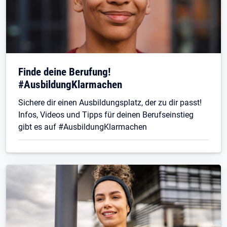
Finde deine Berufung!
#AusbildungKlarmachen
Sichere dir einen Ausbildungsplatz, der zu dir passt!
Infos, Videos und Tipps für deinen Berufseinstieg
gibt es auf #AusbildungKlarmachen