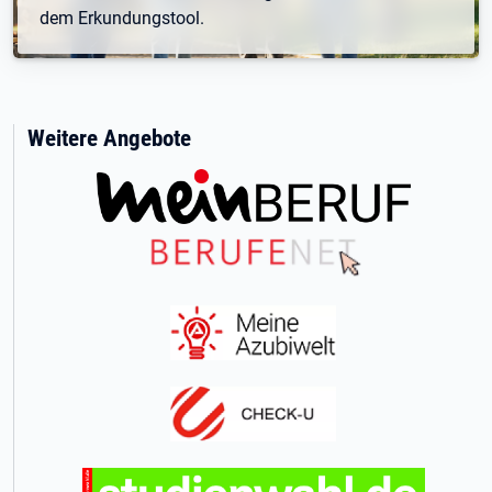
dem Erkundungstool.
Weitere Angebote