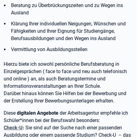
Beratung zu Überbrückungszeiten und zu Wegen ins
Ausland
Klärung Ihrer individuellen Neigungen, Wünschen und
Fähigkeiten und Ihrer Eignung für Studiengänge,
Berufsausbildungen und den Wegen ins Ausland
Vermittlung von Ausbildungsstellen
Hierzu biete ich sowohl persönliche Berufsberatung in
Einzelgesprächen ( face to face und neu auch telefonisch
und online ) an, als auch Beratungstermine und
Informationsveranstaltungen an Ihrer Schule.
Darüber hinaus können Sie Hilfen bei der Bewerbung und
der Erstellung Ihrer Bewerbungsunterlagen erhalten.
Diese
digitalen Angebote
der Arbeitsagentur empfehle ich
Schüler*innen bei der Berufswahl besonders:
Check-U
:
Sie sind auf der Suche nach einer passenden
Ausbildung oder einem passende Studium? Check-U – das