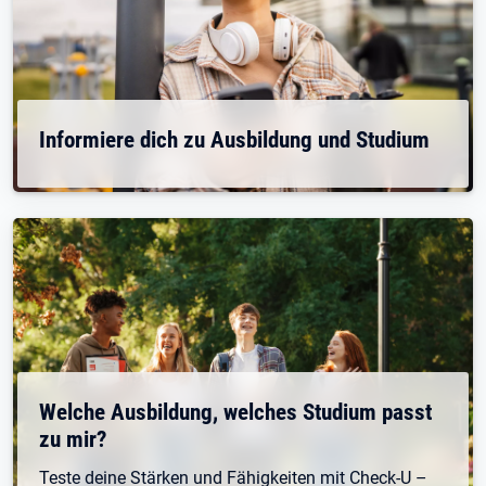
Informiere dich zu Ausbildung und Studium
Welche Ausbildung, welches Studium passt
zu mir?
Teste deine Stärken und Fähigkeiten mit Check-U –