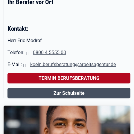
Ihr Berater vor Ort
Kontakt:
Herr Eric Modrof
Telefon:
0800 4 5555 00
E-Mail:
koeln.berufsberatung@arbeitsagentur.de
TERMIN BERUFSBERATUNG
Zur Schulseite