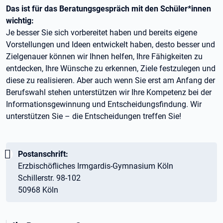
Das ist für das Beratungsgespräch mit den Schüler*innen
wichtig:
Je besser Sie sich vorbereitet haben und bereits eigene
Vorstellungen und Ideen entwickelt haben, desto besser und
Zielgenauer können wir Ihnen helfen, Ihre Fähigkeiten zu
entdecken, Ihre Wünsche zu erkennen, Ziele festzulegen und
diese zu realisieren. Aber auch wenn Sie erst am Anfang der
Berufswahl stehen unterstützen wir Ihre Kompetenz bei der
Informationsgewinnung und Entscheidungsfindung. Wir
unterstützen Sie – die Entscheidungen treffen Sie!
Wichtig:
Postanschrift:
Erzbischöfliches Irmgardis-Gymnasium Köln
Schillerstr. 98-102
50968 Köln