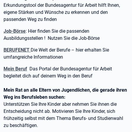
Erkundungstool der Bundesagentur für Arbeit hilft Ihnen,
eigene Stärken und Wünsche zu erkennen und den
passenden Weg zu finden
Job-Börse
: Hier finden Sie die passenden
Ausbildungsstellen ! Nutzen Sie die Job-Börse
BERUFENET
Die Welt der Berufe – hier erhalten Sie
umfangreiche Informationen
Mein Beruf
Das Portal der Bundesagentur für Arbeit
begleitet dich auf deinem Weg in den Beruf
Mein Rat an alle Eltern von Jugendlichen, die gerade ihren
Weg ins Berufsleben suchen:
Unterstützen Sie Ihre Kinder aber nehmen Sie ihnen die
Entscheidung nicht ab. Motivieren Sie Ihre Kinder, sich
frühzeitig selbst mit dem Thema Berufs- und Studienwahl
zu beschäftigen.