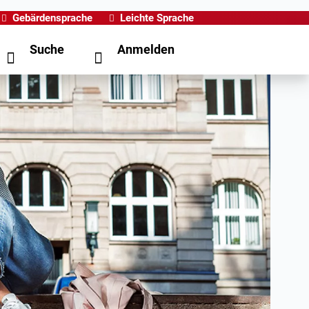
Gebärdensprache
Leichte Sprache
Suche
Anmelden