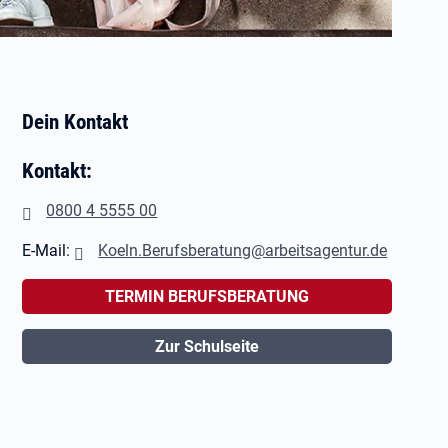
Dein Kontakt
Kontakt:
0800 4 5555 00
E-Mail:
Koeln.Berufsberatung@arbeitsagentur.de
TERMIN BERUFSBERATUNG
Zur Schulseite