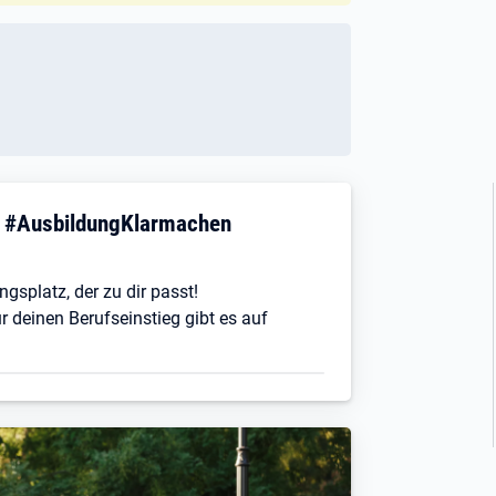
! #AusbildungKlarmachen
ngsplatz, der zu dir passt!
r deinen Berufseinstieg gibt es auf