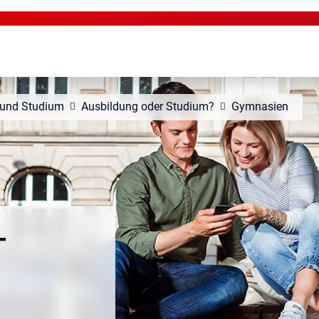
 und Studium
Ausbildung oder Studium?
Gymnasien
-