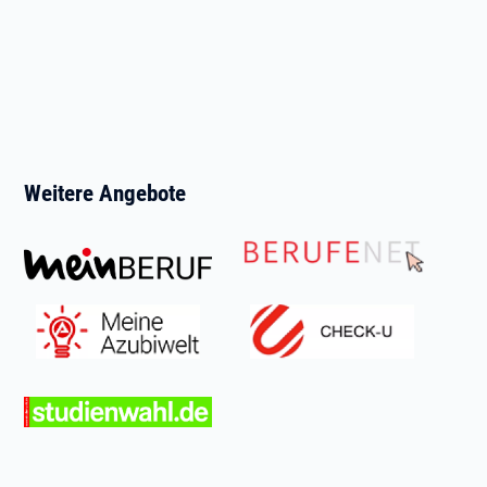
Weitere Angebote