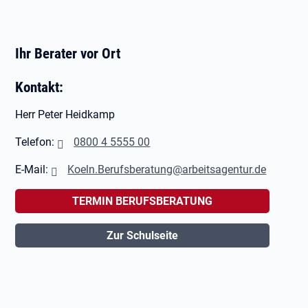
Ihr Berater vor Ort
Kontakt:
Herr Peter Heidkamp
Telefon:
0800 4 5555 00
E-Mail:
Koeln.Berufsberatung@arbeitsagentur.de
TERMIN BERUFSBERATUNG
Zur Schulseite