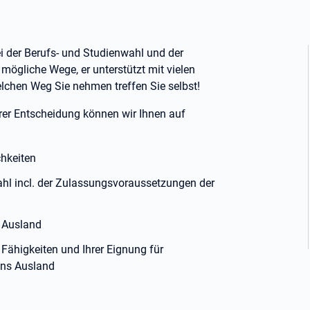
i der Berufs- und Studienwahl und der
 mögliche Wege, er unterstützt mit vielen
elchen Weg Sie nehmen treffen Sie selbst!
hrer Entscheidung können wir Ihnen auf
chkeiten
ahl incl. der Zulassungsvoraussetzungen der
 Ausland
Fähigkeiten und Ihrer Eignung für
ins Ausland