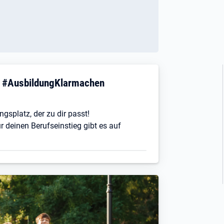
! #AusbildungKlarmachen
ngsplatz, der zu dir passt!
r deinen Berufseinstieg gibt es auf