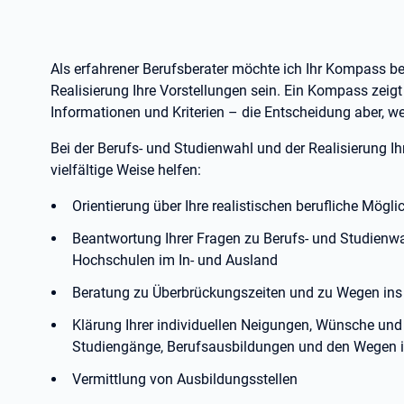
Als erfahrener Berufsberater möchte ich Ihr Kompass be
Realisierung Ihre Vorstellungen sein. Ein Kompass zeigt
Informationen und Kriterien – die Entscheidung aber, w
Bei der Berufs- und Studienwahl und der Realisierung I
vielfältige Weise helfen:
Orientierung über Ihre realistischen berufliche Mögli
Beantwortung Ihrer Fragen zu Berufs- und Studienw
Hochschulen im In- und Ausland
Beratung zu Überbrückungszeiten und zu Wegen ins
Klärung Ihrer individuellen Neigungen, Wünsche und 
Studiengänge, Berufsausbildungen und den Wegen 
Vermittlung von Ausbildungsstellen