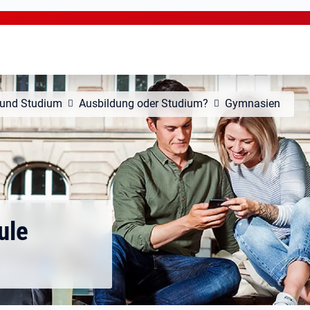
 und Studium
Ausbildung oder Studium?
Gymnasien
ule