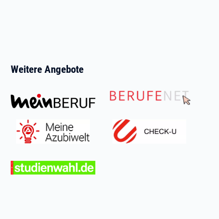
Weitere Angebote