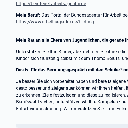
https://berufenet.arbeitsagentur.de
Mein Beruf:
Das Portal der Bundesagentur für Arbeit b
https://www.arbeitsagentur.de/bildung
Mein Rat an alle Eltern von Jugendlichen, die gerade
Unterstützen Sie Ihre Kinder, aber nehmen Sie ihnen die 
Kinder, sich frühzeitig selbst mit dem Thema Berufs- u
Das ist für das Beratungsgespräch mit den Schüler*inn
Je besser Sie sich vorbereitet haben und bereits eigene
desto besser und zielgenauer können wir Ihnen helfen, 
zu erkennen, Ziele festzulegen und diese zu realisieren
Berufswahl stehen, unterstützen wir Ihre Kompetenz be
Entscheidungsfindung. Wir unterstützen Sie – die Entsc