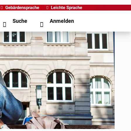
Gebärdensprache
Leichte Sprache
Suche
Anmelden