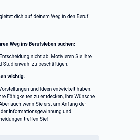
egleitet dich auf deinem Weg in den Beruf
 ihren Weg ins Berufsleben suchen:
Entscheidung nicht ab. Motivieren Sie Ihre
nd Studienwahl zu beschäftigen.
en wichtig:
 Vorstellungen und Ideen entwickelt haben,
Ihre Fähigkeiten zu entdecken, Ihre Wünsche
. Aber auch wenn Sie erst am Anfang der
i der Informationsgewinnung und
heidungen treffen Sie!