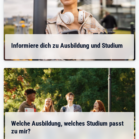
Informiere dich zu Ausbildung und Studium
Welche Ausbildung, welches Studium passt
zu mir?