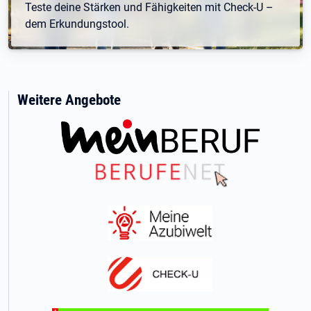
Teste deine Stärken und Fähigkeiten mit Check-U –
dem Erkundungstool.
Weitere Angebote