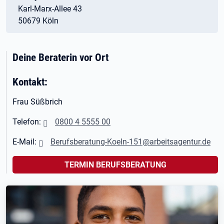
Karl-Marx-Allee 43
50679 Köln
Deine Beraterin vor Ort
Kontakt:
Frau Süßbrich
Telefon:
0800 4 5555 00
E-Mail:
Berufsberatung-Koeln-151@arbeitsagentur.de
TERMIN BERUFSBERATUNG