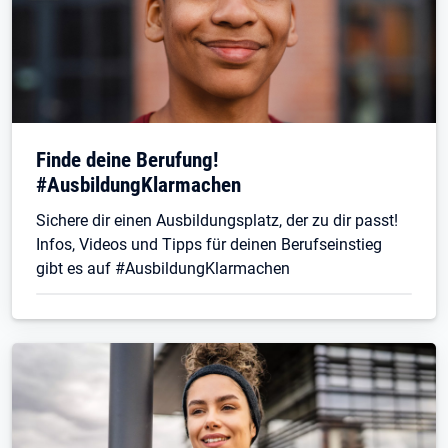
Finde deine Berufung!
#AusbildungKlarmachen
Sichere dir einen Ausbildungsplatz, der zu dir passt!
Infos, Videos und Tipps für deinen Berufseinstieg
gibt es auf #AusbildungKlarmachen