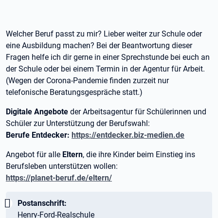
Welcher Beruf passt zu mir? Lieber weiter zur Schule oder
eine Ausbildung machen? Bei der Beantwortung dieser
Fragen helfe ich dir gerne in einer Sprechstunde bei euch an
der Schule oder bei einem Termin in der Agentur für Arbeit.
(Wegen der Corona-Pandemie finden zurzeit nur
telefonische Beratungsgespräche statt.)
Digitale Angebote
der Arbeitsagentur für Schülerinnen und
Schüler zur Unterstützung der Berufswahl:
Berufe Entdecker:
https://entdecker.biz-medien.de
Angebot für alle
Eltern
, die ihre Kinder beim Einstieg ins
Berufsleben unterstützen wollen:
https://planet-beruf.de/eltern/
Wichtig:
Postanschrift:
Henry-Ford-Realschule