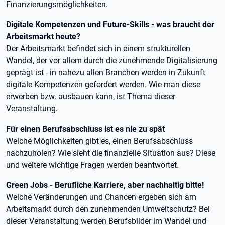
Finanzierungsmöglichkeiten.
Digitale Kompetenzen und Future-Skills - was braucht der
Arbeitsmarkt heute?
Der Arbeitsmarkt befindet sich in einem strukturellen
Wandel, der vor allem durch die zunehmende Digitalisierung
geprägt ist - in nahezu allen Branchen werden in Zukunft
digitale Kompetenzen gefordert werden. Wie man diese
erwerben bzw. ausbauen kann, ist Thema dieser
Veranstaltung.
Für einen Berufsabschluss ist es nie zu spät
Welche Möglichkeiten gibt es, einen Berufsabschluss
nachzuholen? Wie sieht die finanzielle Situation aus? Diese
und weitere wichtige Fragen werden beantwortet.
Green Jobs - Berufliche Karriere, aber nachhaltig bitte!
Welche Veränderungen und Chancen ergeben sich am
Arbeitsmarkt durch den zunehmenden Umweltschutz? Bei
dieser Veranstaltung werden Berufsbilder im Wandel und