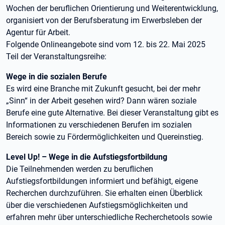
Wochen der beruflichen Orientierung und Weiterentwicklung,
organisiert von der Berufsberatung im Erwerbsleben der
Agentur für Arbeit.
Folgende Onlineangebote sind vom 12. bis 22. Mai 2025
Teil der Veranstaltungsreihe:
Wege in die sozialen Berufe
Es wird eine Branche mit Zukunft gesucht, bei der mehr
„Sinn“ in der Arbeit gesehen wird? Dann wären soziale
Berufe eine gute Alternative. Bei dieser Veranstaltung gibt es
Informationen zu verschiedenen Berufen im sozialen
Bereich sowie zu Fördermöglichkeiten und Quereinstieg.
Level Up! – Wege in die Aufstiegsfortbildung
Die Teilnehmenden werden zu beruflichen
Aufstiegsfortbildungen informiert und befähigt, eigene
Recherchen durchzuführen. Sie erhalten einen Überblick
über die verschiedenen Aufstiegsmöglichkeiten und
erfahren mehr über unterschiedliche Recherchetools sowie