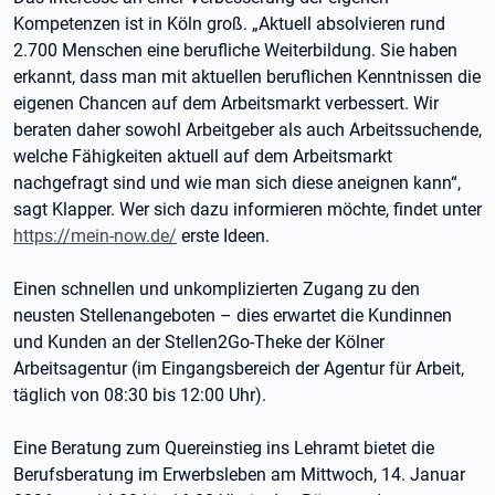
Kompetenzen ist in Köln groß. „Aktuell absolvieren rund
2.700 Menschen eine berufliche Weiterbildung. Sie haben
erkannt, dass man mit aktuellen beruflichen Kenntnissen die
eigenen Chancen auf dem Arbeitsmarkt verbessert. Wir
beraten daher sowohl Arbeitgeber als auch Arbeitssuchende,
welche Fähigkeiten aktuell auf dem Arbeitsmarkt
nachgefragt sind und wie man sich diese aneignen kann“,
sagt Klapper. Wer sich dazu informieren möchte, findet unter
https://mein-now.de/
erste Ideen.
Einen schnellen und unkomplizierten Zugang zu den
neusten Stellenangeboten – dies erwartet die Kundinnen
und Kunden an der Stellen2Go-Theke der Kölner
Arbeitsagentur (im Eingangsbereich der Agentur für Arbeit,
täglich von 08:30 bis 12:00 Uhr).
Eine Beratung zum Quereinstieg ins Lehramt bietet die
Berufsberatung im Erwerbsleben am Mittwoch, 14. Januar