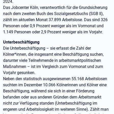
2024.
Das Jobcenter Köln, verantwortlich für die Grundsicherung
nach dem zweiten Buch des Sozialgesetzbuchs (SGB II),
zählt im aktuellen Monat 37.899 Arbeitslose. Das sind 326
Personen oder 0,9 Prozent weniger als im Vormonat und
1.149 Personen oder 2,9 Prozent weniger als im Vorjahr.
Unterbeschäftigung
Die Unterbeschäftigung – sie erfasst die Zahl der
Kölner*innen, die insgesamt eine Beschäftigung suchen,
darunter viele Teilnehmende in arbeitsmarktpolitischen
Maßnahmen – ist im Vergleich zum Vormonat und zum
Vorjahr gesunken.
Neben den statistisch ausgewiesenen 55.168 Arbeitslosen
suchten im Dezember 10.066 Kölnerinnen und Kölner eine
Beschäftigung, während sie sich in einer Förderung
befanden oder aus anderen Gründen dem Arbeitsmarkt
nicht zur Verfügung standen (Unterbeschäftigung im
engeren und Arbeitslosigkeit im weiteren Sinne). Zählt man