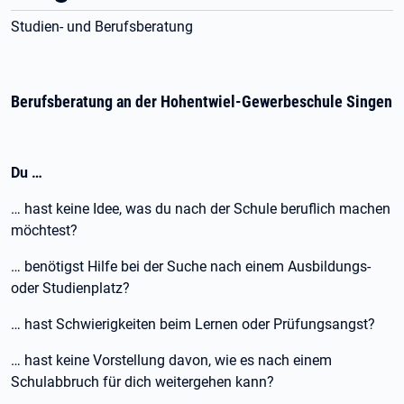
Studien- und Berufsberatung
Berufsberatung an der Hohentwiel-Gewerbeschule Singen
Du …
… hast keine Idee, was du nach der Schule beruflich machen
möchtest?
… benötigst Hilfe bei der Suche nach einem Ausbildungs-
oder Studienplatz?
… hast Schwierigkeiten beim Lernen oder Prüfungsangst?
… hast keine Vorstellung davon, wie es nach einem
Schulabbruch für dich weitergehen kann?