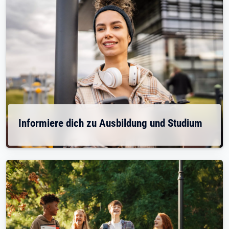
Informiere dich zu Ausbildung und Studium