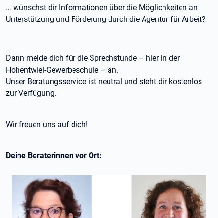
… wünschst dir Informationen über die Möglichkeiten an
Unterstützung und Förderung durch die Agentur für Arbeit?
Dann melde dich für die Sprechstunde – hier in der
Hohentwiel-Gewerbeschule – an.
Unser Beratungsservice ist neutral und steht dir kostenlos
zur Verfügung.
Wir freuen uns auf dich!
Deine Beraterinnen vor Ort: