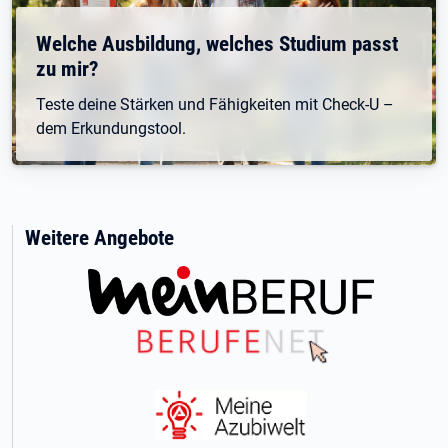
Welche Ausbildung, welches Studium passt
zu mir?
Teste deine Stärken und Fähigkeiten mit Check-U –
dem Erkundungstool.
Weitere Angebote