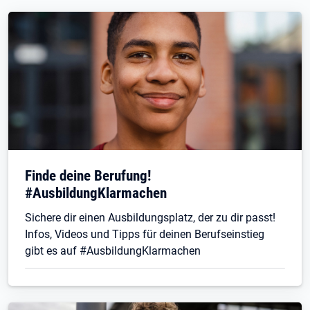
Finde deine Berufung!
#AusbildungKlarmachen
Sichere dir einen Ausbildungsplatz, der zu dir passt!
Infos, Videos und Tipps für deinen Berufseinstieg
gibt es auf #AusbildungKlarmachen