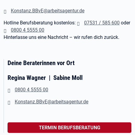
Konstanz.BBvE@arbeitsagentur.de
Hotline Berufsberatung kostenlos:
07531 / 585 600
oder
0800 4 5555 00
Hinterlasse uns eine Nachricht – wir rufen dich zurück.
Deine Beraterinnen vor Ort
Regina Wagner | Sabine Moll
0800 4 5555 00
Konstanz.BBvE@arbeitsagentur.de
TERMIN BERUFSBERATUNG