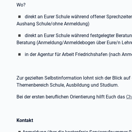
Wo?
◾ direkt an Eurer Schule während offener Sprechzeiten
Aushang Schule/ohne Anmeldung)
◾ direkt an Eurer Schule während festgelegter Beratu
Beratung (Anmeldung/Anmeldebogen über Eure/n Lehre
◾ in der Agentur für Arbeit Friedrichshafen (nach A
Zur gezielten Selbstinformation lohnt sich der Blick auf
Themenbereich Schule, Ausbildung und Studium.
Bei der ersten beruflichen Orientierung hilft Euch das
Ch
Kontakt