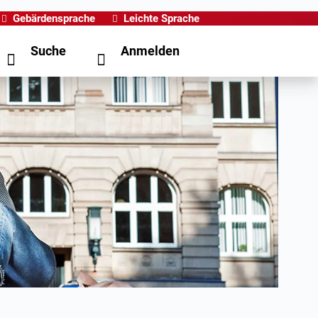
Gebärdensprache
Leichte Sprache
Suche
Anmelden