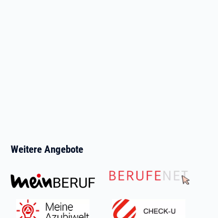
Weitere Angebote