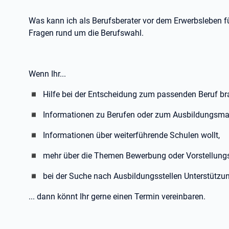
Was kann ich als Berufsberater vor dem Erwerbsleben fü
Fragen rund um die Berufswahl.
Wenn Ihr...
◾ Hilfe bei der Entscheidung zum passenden Beruf br
◾ Informationen zu Berufen oder zum Ausbildungsmar
◾ Informationen über weiterführende Schulen wollt,
◾ mehr über die Themen Bewerbung oder Vorstellungs
◾ bei der Suche nach Ausbildungsstellen Unterstützun
... dann könnt Ihr gerne einen Termin vereinbaren.