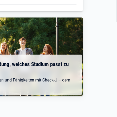
dung, welches Studium passt zu
ken und Fähigkeiten mit Check-U – dem