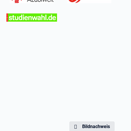
Bildnachweis