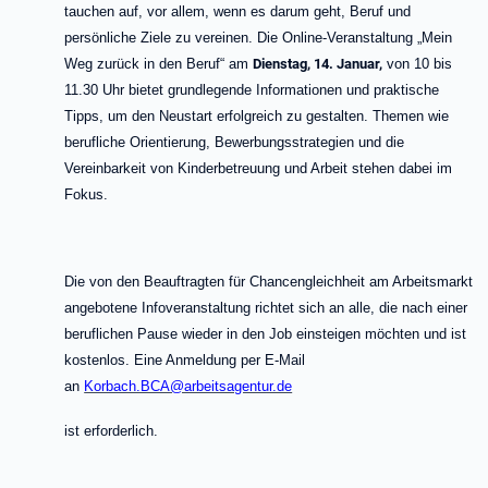
tauchen auf, vor allem, wenn es darum geht, Beruf und
persönliche Ziele zu vereinen. Die Online-Veranstaltung „Mein
Weg zurück in den Beruf“ am
Dienstag, 14. Januar,
von 10 bis
11.30 Uhr bietet grundlegende Informationen und praktische
Tipps, um den Neustart erfolgreich zu gestalten. Themen wie
berufliche Orientierung, Bewerbungsstrategien und die
Vereinbarkeit von Kinderbetreuung und Arbeit stehen dabei im
Fokus.
Die von den Beauftragten für Chancengleichheit am Arbeitsmarkt
angebotene Infoveranstaltung richtet sich an alle, die nach einer
beruflichen Pause wieder in den Job einsteigen möchten und ist
kostenlos. Eine Anmeldung per E-Mail
an
Korbach.BCA@arbeitsagentur.de
ist erforderlich.