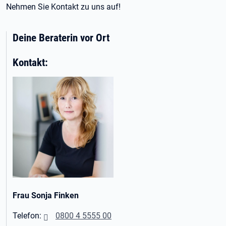
Nehmen Sie Kontakt zu uns auf!
Deine Beraterin vor Ort
Kontakt:
Frau Sonja Finken
Telefon:
0800 4 5555 00