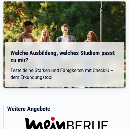
Welche Ausbildung, welches Studium passt
zu mir?
Teste deine Stärken und Fähigkeiten mit Check-U –
dem Erkundungstool.
Weitere Angebote