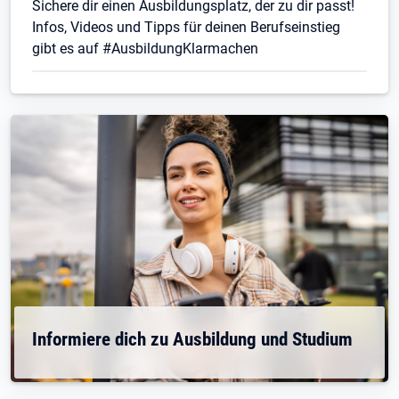
Sichere dir einen Ausbildungsplatz, der zu dir passt!
Infos, Videos und Tipps für deinen Berufseinstieg
gibt es auf #AusbildungKlarmachen
Informiere dich zu Ausbildung und Studium