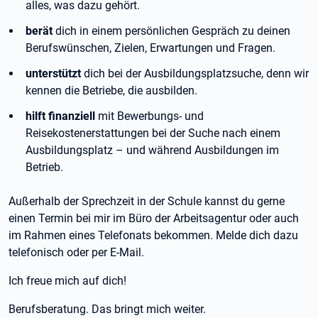
alles, was dazu gehört.
berät
dich in einem persönlichen Gespräch zu deinen
Berufswünschen, Zielen, Erwartungen und Fragen.
unterstützt
dich bei der Ausbildungsplatzsuche, denn wir
kennen die Betriebe, die ausbilden.
hilft finanziell
mit Bewerbungs- und
Reisekostenerstattungen bei der Suche nach einem
Ausbildungsplatz – und während Ausbildungen im
Betrieb.
Außerhalb der Sprechzeit in der Schule kannst du gerne
einen Termin bei mir im Büro der Arbeitsagentur oder auch
im Rahmen eines Telefonats bekommen. Melde dich dazu
telefonisch oder per E-Mail.
Ich freue mich auf dich!
Berufsberatung. Das bringt mich weiter.