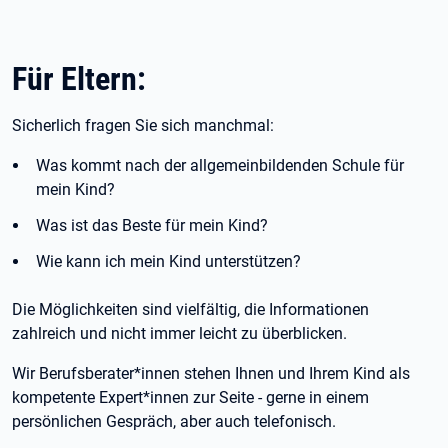
Für Eltern:
Sicherlich fragen Sie sich manchmal:
Was kommt nach der allgemeinbildenden Schule für
mein Kind?
Was ist das Beste für mein Kind?
Wie kann ich mein Kind unterstützen?
Die Möglichkeiten sind vielfältig, die Informationen
zahlreich und nicht immer leicht zu überblicken.
Wir Berufsberater*innen stehen Ihnen und Ihrem Kind als
kompetente Expert*innen zur Seite - gerne in einem
persönlichen Gespräch, aber auch telefonisch.