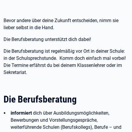
Bevor andere über deine Zukunft entscheiden, nimm sie
lieber selbst in die Hand.
Die Berufsberatung unterstützt dich dabei!
Die Berufsberatung ist regelmäßig vor Ort in deiner Schule:
in der Schulsprechstunde. Komm doch einfach mal vorbei!
Die Termine erfährst du bei deinem Klassenlehrer oder im
Sekretariat.
Die Berufsberatung
informiert
dich über Ausbildungsmöglichkeiten,
Bewerbungen und Vorstellungsgespräche,
weiterführende Schulen (Berufskollegs), Berufe – und