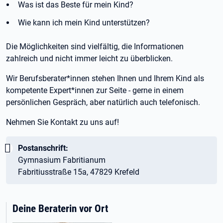
Was ist das Beste für mein Kind?
Wie kann ich mein Kind unterstützen?
Die Möglichkeiten sind vielfältig, die Informationen
zahlreich und nicht immer leicht zu überblicken.
Wir Berufsberater*innen stehen Ihnen und Ihrem Kind als
kompetente Expert*innen zur Seite - gerne in einem
persönlichen Gespräch, aber natürlich auch telefonisch.
Nehmen Sie Kontakt zu uns auf!
Wichtig:
Postanschrift:
Gymnasium Fabritianum
Fabritiusstraße 15a, 47829 Krefeld
Deine Beraterin vor Ort