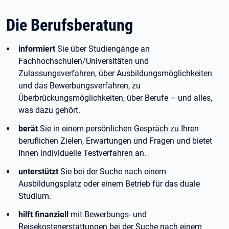
Die Berufsberatung
informiert
Sie über Studiengänge an
Fachhochschulen/Universitäten und
Zulassungsverfahren, über Ausbildungsmöglichkeiten
und das Bewerbungsverfahren, zu
Überbrückungsmöglichkeiten, über Berufe – und alles,
was dazu gehört.
berät
Sie in einem persönlichen Gespräch zu Ihren
beruflichen Zielen, Erwartungen und Fragen und bietet
Ihnen individuelle Testverfahren an.
unterstützt
Sie bei der Suche nach einem
Ausbildungsplatz oder einem Betrieb für das duale
Studium.
hilft finanziell
mit Bewerbungs- und
Reisekostenerstattungen bei der Suche nach einem