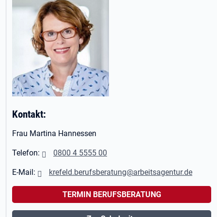
Kontakt:
Frau Martina Hannessen
Telefon:
0800 4 5555 00
E-Mail:
krefeld.berufsberatung@arbeitsagentur.de
TERMIN BERUFSBERATUNG