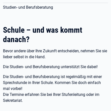
Studien- und Berufsberatung
Schule – und was kommt
danach?
Bevor andere über Ihre Zukunft entscheiden, nehmen Sie sie
lieber selbst in die Hand.
Die Studien- und Berufsberatung unterstützt Sie dabei!
Die Studien- und Berufsberatung ist regelmäßig mit einer
Sprechstunde in Ihrer Schule. Kommen Sie doch einfach
mal vorbei!
Die Termine erfahren Sie bei Ihrer Stufenleitung oder im
Sekretariat.