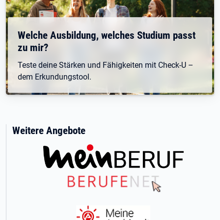
Welche Ausbildung, welches Studium passt
zu mir?
Teste deine Stärken und Fähigkeiten mit Check-U –
dem Erkundungstool.
Weitere Angebote