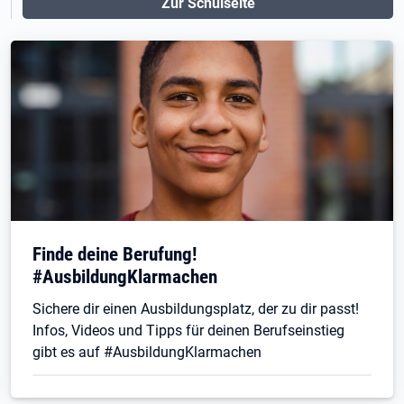
Zur Schulseite
Finde deine Berufung!
#AusbildungKlarmachen
Sichere dir einen Ausbildungsplatz, der zu dir passt!
Infos, Videos und Tipps für deinen Berufseinstieg
gibt es auf #AusbildungKlarmachen