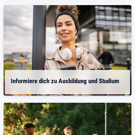
Informiere dich zu Ausbildung und Studium