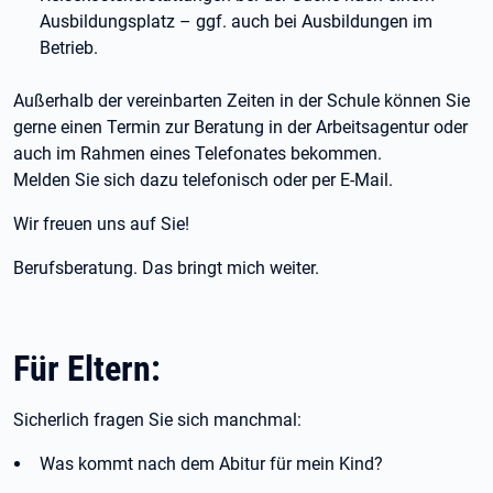
Ausbildungsplatz – ggf. auch bei Ausbildungen im
Betrieb.
Außerhalb der vereinbarten Zeiten in der Schule können Sie
gerne einen Termin zur Beratung in der Arbeitsagentur oder
auch im Rahmen eines Telefonates bekommen.
Melden Sie sich dazu telefonisch oder per E-Mail.
Wir freuen uns auf Sie!
Berufsberatung. Das bringt mich weiter.
Für Eltern:
Sicherlich fragen Sie sich manchmal:
Was kommt nach dem Abitur für mein Kind?