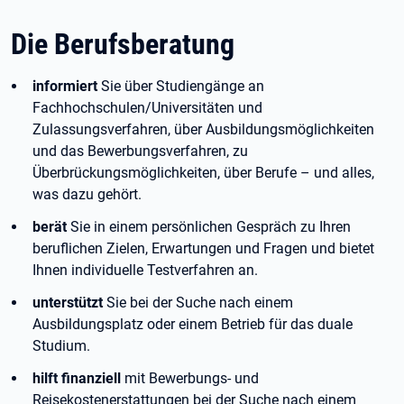
Die Berufsberatung
informiert
Sie über Studiengänge an
Fachhochschulen/Universitäten und
Zulassungsverfahren, über Ausbildungsmöglichkeiten
und das Bewerbungsverfahren, zu
Überbrückungsmöglichkeiten, über Berufe – und alles,
was dazu gehört.
berät
Sie in einem persönlichen Gespräch zu Ihren
beruflichen Zielen, Erwartungen und Fragen und bietet
Ihnen individuelle Testverfahren an.
unterstützt
Sie bei der Suche nach einem
Ausbildungsplatz oder einem Betrieb für das duale
Studium.
hilft finanziell
mit Bewerbungs- und
Reisekostenerstattungen bei der Suche nach einem