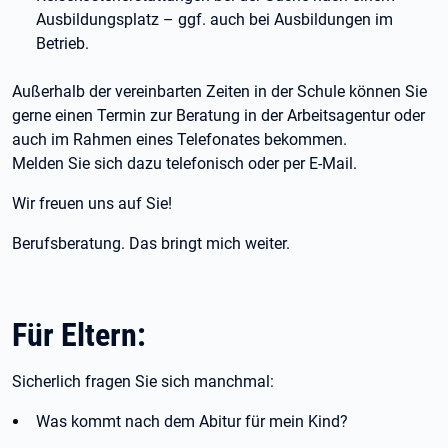
Ausbildungsplatz – ggf. auch bei Ausbildungen im
Betrieb.
Außerhalb der vereinbarten Zeiten in der Schule können Sie
gerne einen Termin zur Beratung in der Arbeitsagentur oder
auch im Rahmen eines Telefonates bekommen.
Melden Sie sich dazu telefonisch oder per E-Mail.
Wir freuen uns auf Sie!
Berufsberatung. Das bringt mich weiter.
Für Eltern:
Sicherlich fragen Sie sich manchmal:
Was kommt nach dem Abitur für mein Kind?