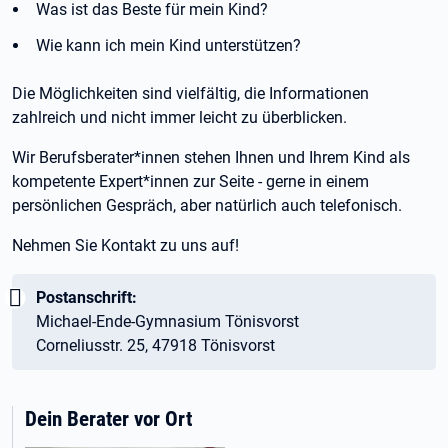
Was ist das Beste für mein Kind?
Wie kann ich mein Kind unterstützen?
Die Möglichkeiten sind vielfältig, die Informationen
zahlreich und nicht immer leicht zu überblicken.
Wir Berufsberater*innen stehen Ihnen und Ihrem Kind als
kompetente Expert*innen zur Seite - gerne in einem
persönlichen Gespräch, aber natürlich auch telefonisch.
Nehmen Sie Kontakt zu uns auf!
Wichtig:
Postanschrift:
Michael-Ende-Gymnasium Tönisvorst
Corneliusstr. 25, 47918 Tönisvorst
Dein Berater vor Ort