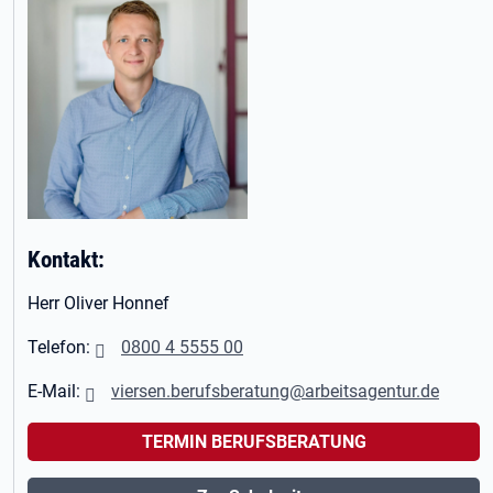
Kontakt:
Herr Oliver Honnef
Telefon:
0800 4 5555 00
E-Mail:
viersen.berufsberatung@arbeitsagentur.de
TERMIN BERUFSBERATUNG