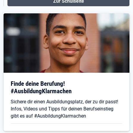
Zur Schulseite
Finde deine Berufung!
#AusbildungKlarmachen
Sichere dir einen Ausbildungsplatz, der zu dir passt!
Infos, Videos und Tipps für deinen Berufseinstieg
gibt es auf #AusbildungKlarmachen