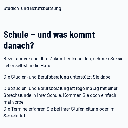
Studien- und Berufsberatung
Schule – und was kommt
danach?
Bevor andere über Ihre Zukunft entscheiden, nehmen Sie sie
lieber selbst in die Hand.
Die Studien- und Berufsberatung unterstützt Sie dabei!
Die Studien- und Berufsberatung ist regelmäßig mit einer
Sprechstunde in Ihrer Schule. Kommen Sie doch einfach
mal vorbei!
Die Termine erfahren Sie bei Ihrer Stufenleitung oder im
Sekretariat.