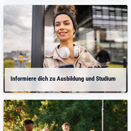
Informiere dich zu Ausbildung und Studium