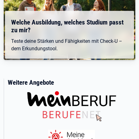
Welche Ausbildung, welches Studium passt
zu mir?
Teste deine Stärken und Fähigkeiten mit Check-U –
dem Erkundungstool.
Weitere Angebote