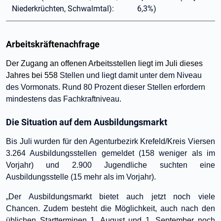
Niederkrüchten, Schwalmtal):
6,3%)
Arbeitskräftenachfrage
Der Zugang an offenen Arbeitsstellen liegt im Juli dieses
Jahres bei 558
Stellen und liegt damit unter dem Niveau
des Vormonats. Rund 80 Prozent dieser Stellen erfordern
mindestens das Fachkraftniveau.
Die Situation auf dem Ausbildungsmarkt
Bis Juli wurden für den Agenturbezirk Krefeld/Kreis Viersen
3.264 Ausbildungsstellen gemeldet (158 weniger als im
Vorjahr) und 2.900 Jugendliche suchten eine
Ausbildungsstelle (15 mehr als im Vorjahr).
„Der Ausbildungsmarkt bietet auch jetzt noch viele
Chancen. Zudem besteht die Möglichkeit, auch nach den
üblichen Startterminen 1. August und 1. September noch