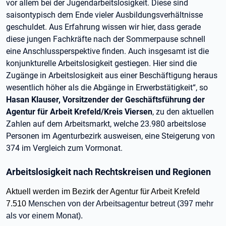
vor allem bei der Jugendarbeitslosigkeit. Diese sind
saisontypisch dem Ende vieler Ausbildungsverhältnisse
geschuldet. Aus Erfahrung wissen wir hier, dass gerade
diese jungen Fachkräfte nach der Sommerpause schnell
eine Anschlussperspektive finden. Auch insgesamt ist die
konjunkturelle Arbeitslosigkeit gestiegen. Hier sind die
Zugänge in Arbeitslosigkeit aus einer Beschäftigung heraus
wesentlich höher als die Abgänge in Erwerbstätigkeit“, so
Hasan Klauser, Vorsitzender der Geschäftsführung der
Agentur für Arbeit Krefeld/Kreis Viersen
, zu den aktuellen
Zahlen auf dem Arbeitsmarkt, welche 23.980 arbeitslose
Personen im Agenturbezirk ausweisen, eine Steigerung von
374 im Vergleich zum Vormonat.
Arbeitslosigkeit nach Rechtskreisen und Regionen
Aktuell werden im Bezirk der Agentur für Arbeit Krefeld
7.510
Menschen von der Arbeitsagentur betreut (397 mehr
als vor einem Monat).