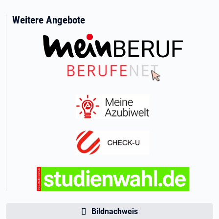
Weitere Angebote
Bildnachweis