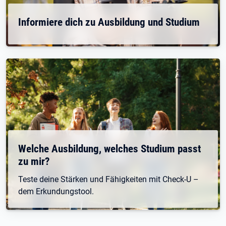
Informiere dich zu Ausbildung und Studium
Welche Ausbildung, welches Studium passt
zu mir?
Teste deine Stärken und Fähigkeiten mit Check-U –
dem Erkundungstool.