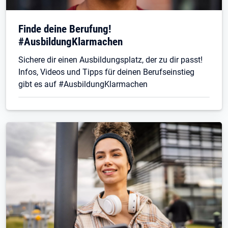
Finde deine Berufung!
#AusbildungKlarmachen
Sichere dir einen Ausbildungsplatz, der zu dir passt!
Infos, Videos und Tipps für deinen Berufseinstieg
gibt es auf #AusbildungKlarmachen