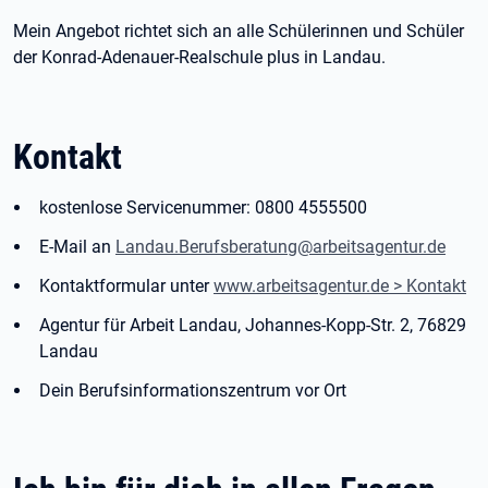
Mein Angebot richtet sich an alle Schülerinnen und Schüler
der Konrad-Adenauer-Realschule plus in Landau.
Kontakt
kostenlose Servicenummer: 0800 4555500
E-Mail an
Landau.Berufsberatung@arbeitsagentur.de
Kontaktformular unter
www.arbeitsagentur.de > Kontakt
Agentur für Arbeit Landau, Johannes-Kopp-Str. 2, 76829
Landau
Dein Berufsinformationszentrum vor Ort