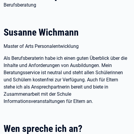
Berufsberatung
Susanne Wichmann
Master of Arts Personalentwicklung
Als Berufsberaterin habe ich einen guten Überblick über die
Inhalte und Anforderungen von Ausbildungen. Mein
Beratungsservice ist neutral und steht allen Schülerinnen
und Schülern kostenfrei zur Verfügung. Auch für Eltern
stehe ich als Ansprechpartnerin bereit und biete in
Zusammenarbeit mit der Schule
Informationsveranstaltungen für Eltern an.
Wen spreche ich an?