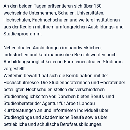
An den beiden Tagen präsentieren sich über 130
wechselnde Unternehmen, Schulen, Universitäten,
Hochschulen, Fachhochschulen und weitere Institutionen
aus der Region mit ihrem umfangreichen Ausbildungs- und
Studienprogramm.
Neben dualen Ausbildungen im handwerklichen,
industriellen und kaufmännischen Bereich werden auch
Ausbildungsmöglichkeiten in Form eines dualen Studiums
vorgestellt.
Weiterhin bewährt hat sich die Kombination mit der
Hochschulmesse. Die Studienberaterinnen und –berater der
beteiligten Hochschulen stellen die verschiedenen
Studienmöglichkeiten vor. Daneben bieten Berufs- und
Studienberater der Agentur für Arbeit Landau
Kurzberatungen an und informieren individuell über
Studiengänge und akademische Berufe sowie über
betriebliche und schulische Berufsausbildungen.