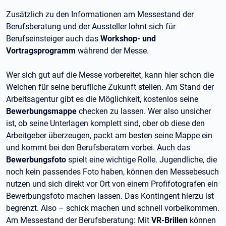
Zusätzlich zu den Informationen am Messestand der
Berufsberatung und der Aussteller lohnt sich für
Berufseinsteiger auch das
Workshop- und
Vortragsprogramm
während der Messe.
Wer sich gut auf die Messe vorbereitet, kann hier schon die
Weichen für seine berufliche Zukunft stellen. Am Stand der
Arbeitsagentur gibt es die Möglichkeit, kostenlos seine
Bewerbungsmappe
checken zu lassen. Wer also unsicher
ist, ob seine Unterlagen komplett sind, ober ob diese den
Arbeitgeber überzeugen, packt am besten seine Mappe ein
und kommt bei den Berufsberatern vorbei. Auch das
Bewerbungsfoto
spielt eine wichtige Rolle. Jugendliche, die
noch kein passendes Foto haben, können den Messebesuch
nutzen und sich direkt vor Ort von einem Profifotografen ein
Bewerbungsfoto machen lassen. Das Kontingent hierzu ist
begrenzt. Also – schick machen und schnell vorbeikommen.
Am Messestand der Berufsberatung: Mit
VR-Brillen
können