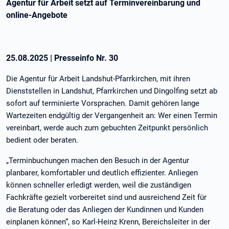
Agentur für Arbeit setzt auf Terminvereinbarung und
online-Angebote
25.08.2025
|
Presseinfo Nr.
30
Die Agentur für Arbeit Landshut-Pfarrkirchen, mit ihren
Dienststellen in Landshut, Pfarrkirchen und Dingolfing setzt ab
sofort auf terminierte Vorsprachen. Damit gehören lange
Wartezeiten endgültig der Vergangenheit an: Wer einen Termin
vereinbart, werde auch zum gebuchten Zeitpunkt persönlich
bedient oder beraten.
„Terminbuchungen machen den Besuch in der Agentur
planbarer, komfortabler und deutlich effizienter. Anliegen
können schneller erledigt werden, weil die zuständigen
Fachkräfte gezielt vorbereitet sind und ausreichend Zeit für
die Beratung oder das Anliegen der Kundinnen und Kunden
einplanen können“, so Karl-Heinz Krenn, Bereichsleiter in der