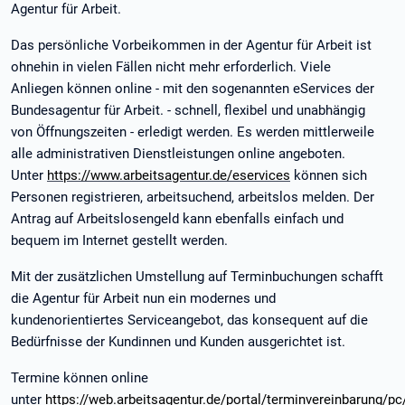
Agentur für Arbeit.
Das persönliche Vorbeikommen in der Agentur für Arbeit ist
ohnehin in vielen Fällen nicht mehr erforderlich. Viele
Anliegen können online - mit den sogenannten eServices der
Bundesagentur für Arbeit. - schnell, flexibel und unabhängig
von Öffnungszeiten - erledigt werden.
Es werden mittlerweile
alle administrativen Dienstleistungen online angeboten.
Unter
https://www.arbeitsagentur.de/eservices
können sich
Personen registrieren, arbeitsuchend, arbeitslos melden. Der
Antrag auf Arbeitslosengeld kann ebenfalls einfach und
bequem im Internet gestellt werden.
Mit der zusätzlichen Umstellung auf Terminbuchungen schafft
die Agentur für Arbeit nun ein modernes und
kundenorientiertes Serviceangebot, das konsequent auf die
Bedürfnisse der Kundinnen und Kunden ausgerichtet ist.
Termine können online
unter
https://web.arbeitsagentur.de/portal/terminvereinbarung/p