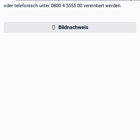
oder telefonisch unter 0800 4 5555 00 vereinbart werden.
Bildnachweis