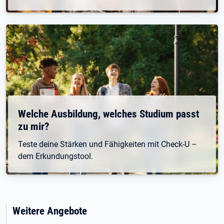
Welche Ausbildung, welches Studium passt
zu mir?
Teste deine Stärken und Fähigkeiten mit Check-U –
dem Erkundungstool.
Weitere Angebote