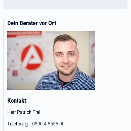
Dein Berater vor Ort
Kontakt:
Herr Patrick Prell
Telefon:
0800 4 5555 00