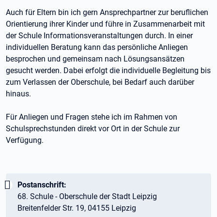
Auch für Eltern bin ich gern Ansprechpartner zur beruflichen
Orientierung ihrer Kinder und führe in Zusammenarbeit mit
der Schule Informationsveranstaltungen durch. In einer
individuellen Beratung kann das persönliche Anliegen
besprochen und gemeinsam nach Lösungsansätzen
gesucht werden. Dabei erfolgt die individuelle Begleitung bis
zum Verlassen der Oberschule, bei Bedarf auch darüber
hinaus.
Für Anliegen und Fragen stehe ich im Rahmen von
Schulsprechstunden direkt vor Ort in der Schule zur
Verfügung.
Wichtig:
Postanschrift:
68. Schule - Oberschule der Stadt Leipzig
Breitenfelder Str. 19, 04155 Leipzig