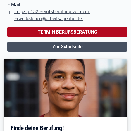
E-Mail:
Leipzig.152-Berufsberatung-vor-dem-
Erwerbsleben@arbeitsagentur.de
TERMIN BERUFSBERATUNG
Zur Schulseite
Finde deine Berufung!