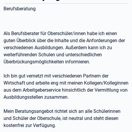
Berufsberatung
Als Berufsberater für Oberschüler/innen habe ich einen
guten Überblick über die Inhalte und die Anforderungen der
verschiedenen Ausbildungen. Außerdem kann ich zu
weiterführenden Schulen und unterschiedlichen
Überbrückungsmöglichkeiten informieren.
Ich bin gut vernetzt mit verschiedenen Partnern der
Wirtschaft und arbeite eng mit meinen Kollegen/Kolleginnen
aus dem Arbeitgeberservice hinsichtlich der Vermittlung von
Ausbildungsstellen zusammen.
Mein Beratungsangebot richtet sich an alle Schülerinnen
und Schüler der Oberschule, ist neutral und steht diesen
kostenfrei zur Verfügung.