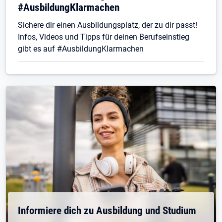
#AusbildungKlarmachen
Sichere dir einen Ausbildungsplatz, der zu dir passt!
Infos, Videos und Tipps für deinen Berufseinstieg
gibt es auf #AusbildungKlarmachen
Informiere dich zu Ausbildung und Studium