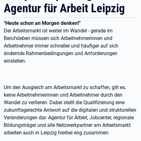
Agentur für Arbeit Leipzig
"Heute schon an Morgen denken!"
Der Arbeitsmarkt ist weiter im Wandel - gerade im
Berufsleben müssen sich Arbeitnehmerinnen und
Arbeitnehmer immer schneller und häufiger auf sich
ändernde Rahmenbedingungen und Anforderungen
einstellen.
Um den Ausgleich am Arbeitsmarkt zu schaffen, gilt es,
keine Arbeitnehmerinnen und Arbeitnehmer durch den
Wandel zu verlieren. Dabei stellt die Qualifizierung eine
zukunftsgerechte Antwort auf die digitalen und strukturellen
Veränderungen dar. Agentur für Arbeit, Jobcenter, regionale
Bildungsträger und alle Netzwerkpartner am Arbeitsmarkt
arbeiten auch in Leipzig hierbei eng zusammen.