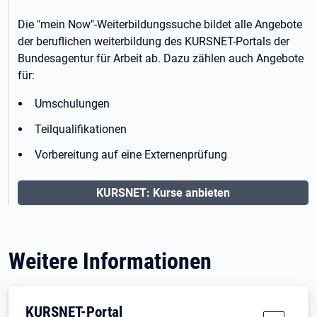
Die "mein Now"-Weiterbildungssuche bildet alle Angebote
der beruflichen weiterbildung des KURSNET-Portals der
Bundesagentur für Arbeit ab. Dazu zählen auch Angebote
für:
Umschulungen
Teilqualifikationen
Vorbereitung auf eine Externenprüfung
KURSNET: Kurse anbieten
Weitere Informationen
KURSNET-Portal