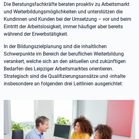
Die Beratungsfachkräfte beraten proaktiv zu Arbeitsmarkt
und Weiterbildungsmöglichkeiten und unterstützen die
Kundinnen und Kunden bei der Umsetzung – vor und beim
Eintritt der Arbeitslosigkeit, immer häufiger aber bereits
während der Erwerbstätigkeit.
In der Bildungszielplanung sind die inhaltlichen
Schwerpunkte im Bereich der beruflichen Weiterbildung
verankert, welche sich an den aktuellen und zukünftigen
Bedarfen des Leipziger Arbeitsmarktes orientieren.
Strategisch sind die Qualifizierungsansätze und -inhalte
insbesondere an folgenden drei Leitlinien ausgerichtet: