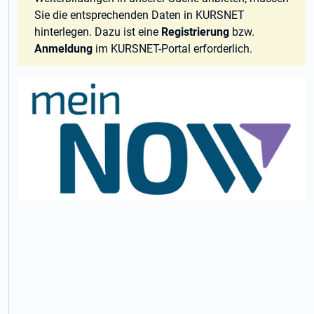
Sie die entsprechenden Daten in KURSNET
hinterlegen. Dazu ist eine
Registrierung
bzw.
Anmeldung
im KURSNET-Portal erforderlich.