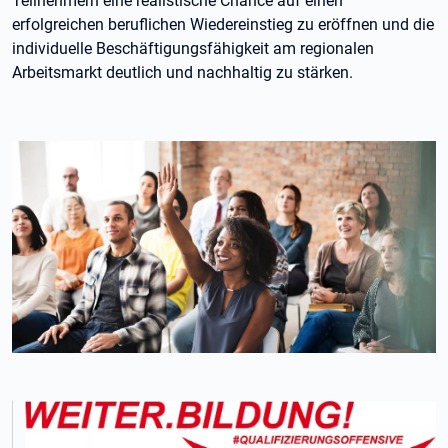
Teilnehmern eine realistische Chance auf einen
erfolgreichen beruflichen Wiedereinstieg zu eröffnen und die
individuelle Beschäftigungsfähigkeit am regionalen
Arbeitsmarkt deutlich und nachhaltig zu stärken.