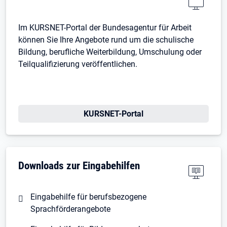
Im KURSNET-Portal der Bundesagentur für Arbeit
können Sie Ihre Angebote rund um die schulische
Bildung, berufliche Weiterbildung, Umschulung oder
Teilqualifizierung veröffentlichen.
KURSNET-Portal
Downloads zur Eingabehilfen
Eingabehilfe für berufsbezogene
Sprachförderangebote