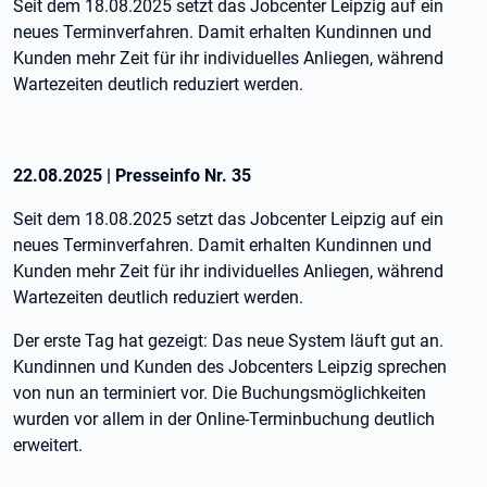
Seit dem 18.08.2025 setzt das Jobcenter Leipzig auf ein
neues Terminverfahren. Damit erhalten Kundinnen und
Kunden mehr Zeit für ihr individuelles Anliegen, während
Wartezeiten deutlich reduziert werden.
22.08.2025
|
Presseinfo Nr.
35
Seit dem 18.08.2025 setzt das Jobcenter Leipzig auf ein
neues Terminverfahren. Damit erhalten Kundinnen und
Kunden mehr Zeit für ihr individuelles Anliegen, während
Wartezeiten deutlich reduziert werden.
Der erste Tag hat gezeigt: Das neue System läuft gut an.
Kundinnen und Kunden des Jobcenters Leipzig sprechen
von nun an terminiert vor. Die Buchungsmöglichkeiten
wurden vor allem in der Online-Terminbuchung deutlich
erweitert.