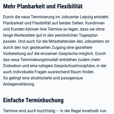
Mehr Planbarkeit und Flexibilität
Durch die neue Terminierung im Jobcenter Leipzig entsteht
Planbarkeit und Flexibilität auf beiden Seiten. Kundinnen
und Kunden können ihre Termine so legen, dass sie ohne
lange Wartezeiten gut in den persönlichen Tagesplan
passen. Und auch für die Mitarbeitenden des Jobcenters ist
durch den nun gesteuerten Zugang eine gezieltere
Vorbereitung auf die einzelnen Gespräche möglich. Durch
das neue Terminierungsmodell entstehen zudem mehr
Diskretion und eine ruhigere Gesprächsatmosphäre, in der
auch individuelle Fragen ausreichend Raum finden.
So gelingt eine strukturierte und passgenaue
Anliegensklärung.
Einfache Terminbuchung
Termine sind auch kurzfristig – in der Regel innerhalb von