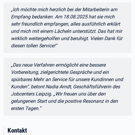
Zitat:
„Ich möchte mich herzlich bei der Mitarbeiterin am
Empfang bedanken. Am 18.08.2025 hat sie mich
sehr freundlich empfangen, alles ausführlich erklärt
und mich mit einem Lächeln unterstützt. Das hat mir
wirklich weitergeholfen und beruhigt. Vielen Dank für
diesen tollen Service!“
Zitat:
„Das neue Verfahren ermöglicht eine bessere
Vorbereitung, zielgerichtete Gespräche und ein
spürbares Mehr an Service für unsere Kundinnen und
Kunden“, betont Nadia Arndt, Geschäftsführerin des
Jobcenters Leipzig. „Wir freuen uns über den
gelungenen Start und die positive Resonanz in den
ersten Tagen.“
Kontakt