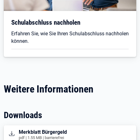
Schulabschluss nachholen
Erfahren Sie, wie Sie Ihren Schulabschluss nachholen
können.
Weitere Informationen
Downloads
Öffnet in neuem Tab
Merkblatt Bürgergeld
pdf | 1.55 MB | barrierefrei