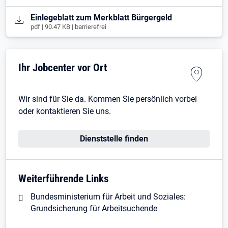
Öffnet in neuem Tab
Einlegeblatt zum Merkblatt Bürgergeld
pdf | 90.47 KB | barrierefrei
Ihr Jobcenter vor Ort
Wir sind für Sie da. Kommen Sie persönlich vorbei
oder kontaktieren Sie uns.
Dienststelle finden
Weiterführende Links
Bundesministerium für Arbeit und Soziales:
Grundsicherung für Arbeitsuchende