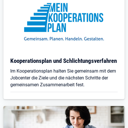
Kooperationsplan und Schlichtungsverfahren
Im Kooperationsplan halten Sie gemeinsam mit dem
Jobcenter die Ziele und die nächsten Schritte der
gemeinsamen Zusammenarbeit fest.