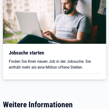
Jobsuche starten
Finden Sie Ihren neuen Job in der Jobsuche. Sie
enthält mehr als eine Million offene Stellen.
Weitere Informationen