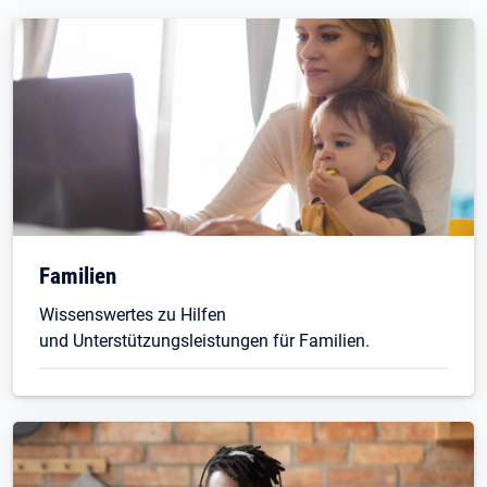
Familien
Wissenswertes zu Hilfen
und Unterstützungsleistungen für Familien.