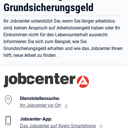
Grundsicherungsgeld
Ihr Jobcenter unterstützt Sie, wenn Sie länger arbeitslos
sind, keinen Anspruch auf Arbeitslosengeld haben oder Ihr
Einkommen nicht für den Lebensunterhalt ausreicht.
Informieren Sie sich zum Beispiel, wie Sie
Grundsicherungsgeld erhalten und wie das Jobcenter Ihnen
hilft, neue Arbeit zu finden.
Branding-Bereich Beschreibung
Dienststellensuche:
Ihr Jobcenter vor Ort
Jobcenter-App:
Das Jobcenter auf Ihrem Smartphone