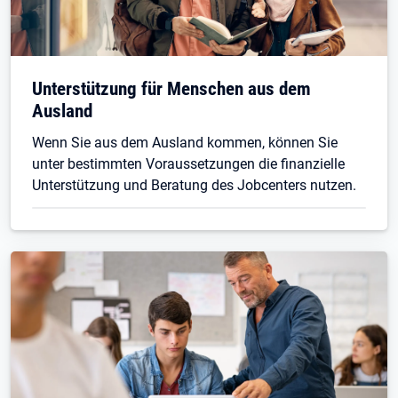
Unterstützung für Menschen aus dem
Ausland
Wenn Sie aus dem Ausland kommen, können Sie
unter bestimmten Voraussetzungen die finanzielle
Unterstützung und Beratung des Jobcenters nutzen.