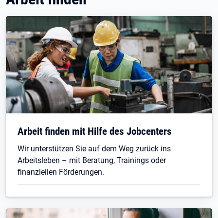
Arbeit finden mit Hilfe des Jobcenters
Wir unterstützen Sie auf dem Weg zurück ins
Arbeitsleben – mit Beratung, Trainings oder
finanziellen Förderungen.