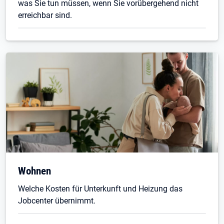
was Sie tun müssen, wenn Sie vorübergehend nicht
erreichbar sind.
Wohnen
Welche Kosten für Unterkunft und Heizung das
Jobcenter übernimmt.