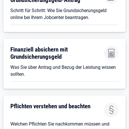
Schritt für Schritt: Wie Sie Grundsicherungsgeld
online bei Ihrem Jobcenter beantragen.
Finanziell absichern mit
Grundsicherungsgeld
Was Sie über Antrag und Bezug der Leistung wissen
sollten.
Pflichten verstehen und beachten
Welchen Pflichten Sie nachkommen müssen und