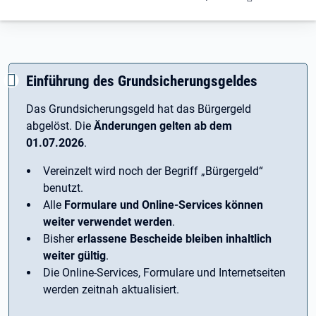
Einführung des Grundsicherungsgeldes
Das Grundsicherungsgeld hat das Bürgergeld
abgelöst. Die
Änderungen gelten ab dem
01.07.2026
.
Vereinzelt wird noch der Begriff ­„Bürgergeld“
benutzt.
Alle
Formulare und Online-Services können
weiter verwendet werden
.
Bisher
erlassene Bescheide bleiben inhaltlich
weiter gültig
.
Die Online-Services, Formulare und Internetseiten
werden zeitnah aktualisiert.