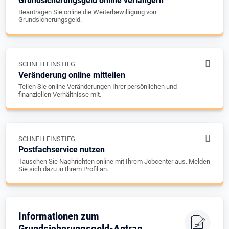
Grundsicherungsgeld online verlängern
Beantragen Sie online die Weiterbewilligung von
Grundsicherungsgeld.
SCHNELLEINSTIEG
Veränderung online mitteilen
Teilen Sie online Veränderungen Ihrer persönlichen und
finanziellen Verhältnisse mit.
SCHNELLEINSTIEG
Postfachservice nutzen
Tauschen Sie Nachrichten online mit Ihrem Jobcenter aus. Melden
Sie sich dazu in Ihrem Profil an.
Informationen zum
Grundsicherungsgeld-Antrag