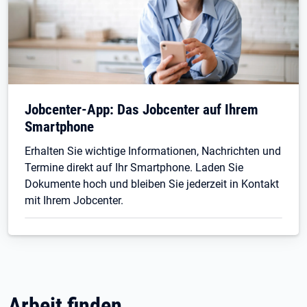
Jobcenter-App: Das Jobcenter auf Ihrem
Smartphone
Erhalten Sie wichtige Informationen, Nachrichten und
Termine direkt auf Ihr Smartphone. Laden Sie
Dokumente hoch und bleiben Sie jederzeit in Kontakt
mit Ihrem Jobcenter.
Arbeit finden