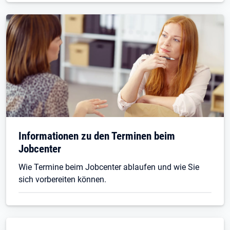
Informationen zu den Terminen beim
Jobcenter
Wie Termine beim Jobcenter ablaufen und wie Sie
sich vorbereiten können.