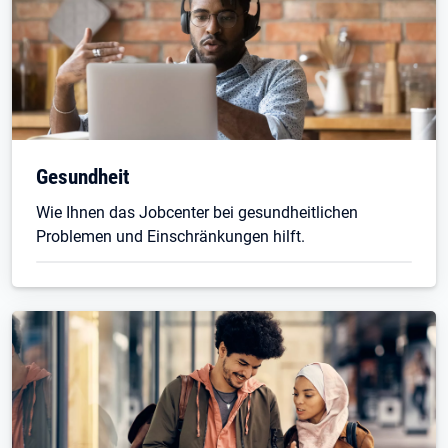
Gesundheit
Wie Ihnen das Jobcenter bei gesundheitlichen
Problemen und Einschränkungen hilft.