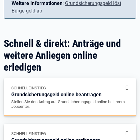
Weitere Informationen
:
Grundsicherungsgeld löst
Bürgergeld ab
Schnell & direkt: Anträge und
weitere Anliegen online
erledigen
SCHNELLEINSTIEG
Grundsicherungsgeld online beantragen
Stellen Sie den Antrag auf Grundsicherungsgeld online bei Ihrem
Jobcenter.
SCHNELLEINSTIEG