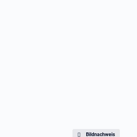
Bildnachweis