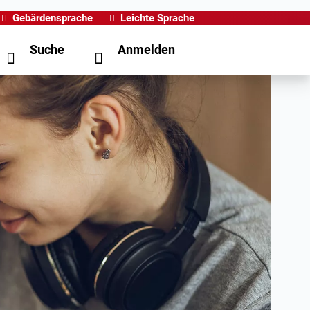
Gebärdensprache
Leichte Sprache
Suche
Anmelden