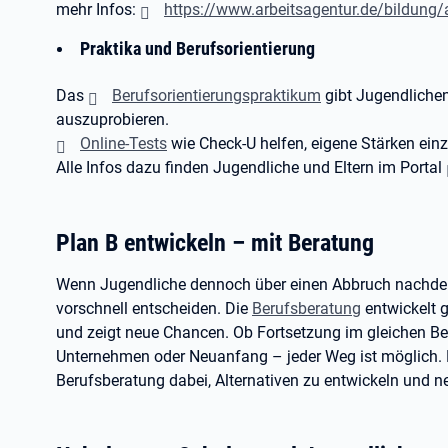
mehr Infos:
https://www.arbeitsagentur.de/bildung/
Praktika und Berufsorientierung
Das
Berufsorientierungspraktikum
gibt Jugendlichen
auszuprobieren.
Online-Tests
wie Check-U helfen, eigene Stärken ein
Alle Infos dazu finden Jugendliche und Eltern im Portal
Plan B entwickeln – mit Beratung
Wenn Jugendliche dennoch über einen Abbruch nachdenk
vorschnell entscheiden. Die
Berufsberatung
entwickelt 
und zeigt neue Chancen. Ob Fortsetzung im gleichen Ber
Unternehmen oder Neuanfang – jeder Weg ist möglich. 
Berufsberatung dabei, Alternativen zu entwickeln und 