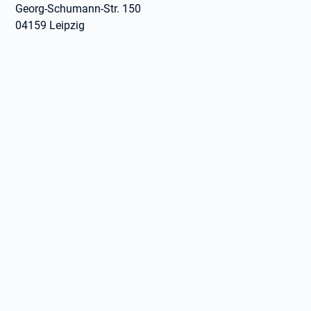
Georg-Schumann-Str. 150
04159 Leipzig