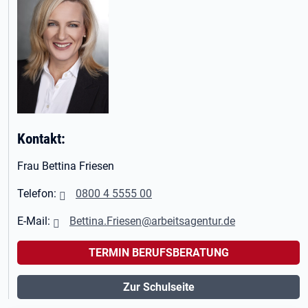
Kontakt:
Frau Bettina Friesen
Telefon:
0800 4 5555 00
E-Mail:
Bettina.Friesen@arbeitsagentur.de
TERMIN BERUFSBERATUNG
Zur Schulseite