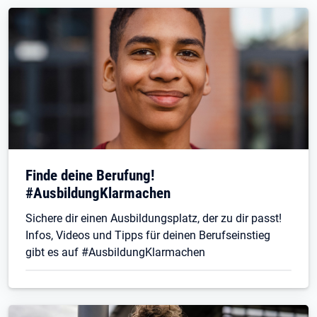
Finde deine Berufung!
#AusbildungKlarmachen
Sichere dir einen Ausbildungsplatz, der zu dir passt!
Infos, Videos und Tipps für deinen Berufseinstieg
gibt es auf #AusbildungKlarmachen