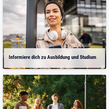
Informiere dich zu Ausbildung und Studium