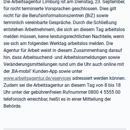
Die Arbeitsagentur Limburg ist am Dienstag, 23. September,
für nicht terminierte Vorsprachen geschlossen. Dies gilt
nicht für die Berufsinformationszentren (BiZ) sowie
terminlich vereinbarte Gespräche. Durch die Schließung
entstehen Arbeitnehmern, die sich an diesem Tag arbeitslos
melden müssen, keine leistungsrechtlichen Nachteile, wenn
sie sich am folgenden Werktag arbeitslos melden. Die
Agentur für Arbeit weist in diesem Zusammenhang darauf
hin, dass Arbeitsuchend- und Arbeitslosmeldungen sowie
Veränderungsmitteilungen rund um die Uhr auch online mit
der ‚BA-mobil‘ Kunden-App sowie unter
www.arbeitsagentur.de/eservices
adressiert werden können.
Zudem sei die Arbeitsagentur an diesem Tag von 8 bis 18
Uhr unter der gebührenfreien Rufnummer 0800 4 5555 00
telefonisch erreichbar, heißt es in einer Mitteilung der
Behörde.