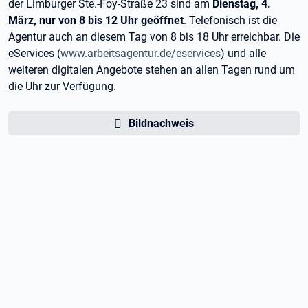
der Limburger Ste.-Foy-Straße 23 sind am
Dienstag, 4.
März, nur von 8 bis 12 Uhr geöffnet
. Telefonisch ist die
Agentur auch an diesem Tag von 8 bis 18 Uhr erreichbar. Die
eServices (
www.arbeitsagentur.de/eservices
) und alle
weiteren digitalen Angebote stehen an allen Tagen rund um
die Uhr zur Verfügung.
Bildnachweis