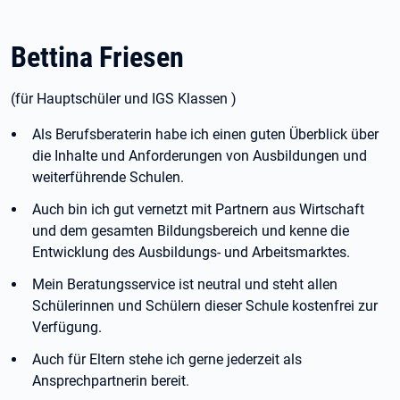
Bettina Friesen
(für Hauptschüler und IGS Klassen )
Als Berufsberaterin habe ich einen guten Überblick über
die Inhalte und Anforderungen von Ausbildungen und
weiterführende Schulen.
Auch bin ich gut vernetzt mit Partnern aus Wirtschaft
und dem gesamten Bildungsbereich und kenne die
Entwicklung des Ausbildungs- und Arbeitsmarktes.
Mein Beratungsservice ist neutral und steht allen
Schülerinnen und Schülern dieser Schule kostenfrei zur
Verfügung.
Auch für Eltern stehe ich gerne jederzeit als
Ansprechpartnerin bereit.