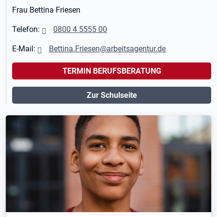
Frau Bettina Friesen
Telefon:
0800 4 5555 00
E-Mail:
Bettina.Friesen@arbeitsagentur.de
TERMIN BERUFSBERATUNG
Zur Schulseite