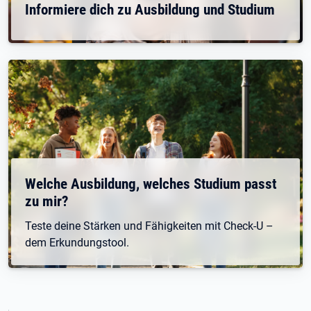
Informiere dich zu Ausbildung und Studium
Welche Ausbildung, welches Studium passt
zu mir?
Teste deine Stärken und Fähigkeiten mit Check-U –
dem Erkundungstool.