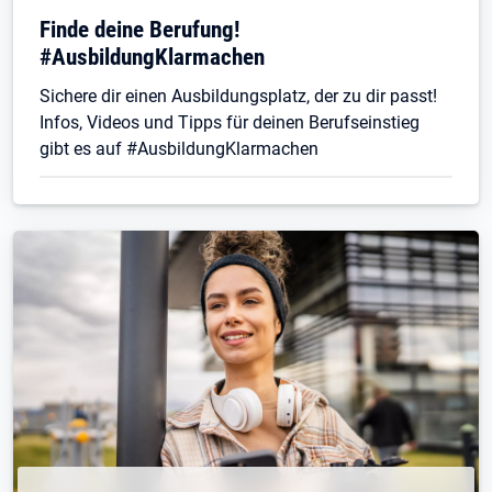
Finde deine Berufung!
#AusbildungKlarmachen
Sichere dir einen Ausbildungsplatz, der zu dir passt!
Infos, Videos und Tipps für deinen Berufseinstieg
gibt es auf #AusbildungKlarmachen