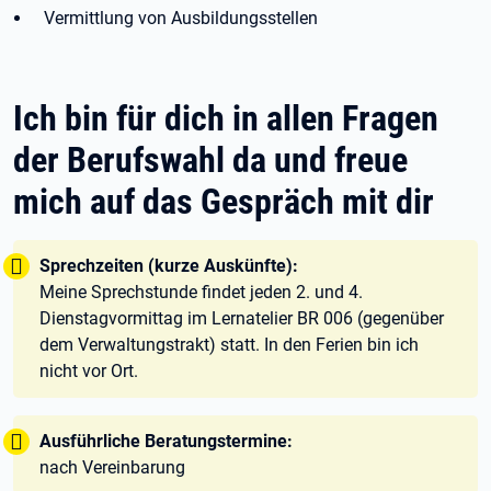
Vermittlung von Ausbildungsstellen
Ich bin für dich in allen Fragen
der Berufswahl da und freue
mich auf das Gespräch mit dir
Tipp:
Sprechzeiten (kurze Auskünfte):
Meine Sprechstunde findet jeden 2. und 4.
Dienstagvormittag im Lernatelier BR 006 (gegenüber
dem Verwaltungstrakt) statt. In den Ferien bin ich
nicht vor Ort.
Tipp:
Ausführliche Beratungstermine:
nach Vereinbarung