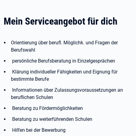
Mein Serviceangebot für dich
Orientierung über berufl. Möglichk. und Fragen der
Berufswahl
persönliche Berufsberatung in Einzelgesprächen
Klärung individueller Fähigkeiten und Eignung für
bestimmte Berufe
Informationen über Zulassungsvoraussetzungen an
beruflichen Schulen
Beratung zu Fördermöglichkeiten
Beratung zu weiterführenden Schulen
Hilfen bei der Bewerbung