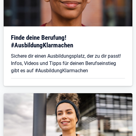
Finde deine Berufung!
#AusbildungKlarmachen
Sichere dir einen Ausbildungsplatz, der zu dir passt!
Infos, Videos und Tipps für deinen Berufseinstieg
gibt es auf #AusbildungKlarmachen