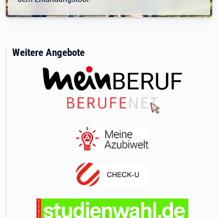
Weitere Angebote