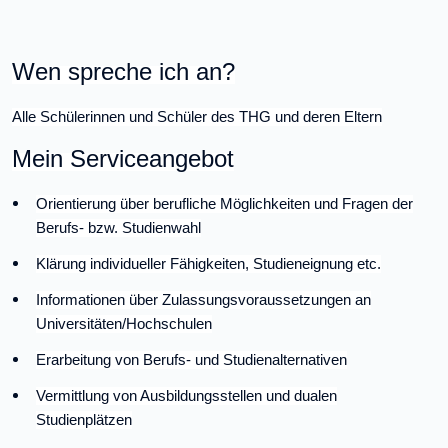
Wen spreche ich an?
Alle Schülerinnen und Schüler des THG und deren Eltern
Mein Serviceangebot
Orientierung über berufliche Möglichkeiten und Fragen der
Berufs- bzw. Studienwahl
Klärung individueller Fähigkeiten, Studieneignung etc.
Informationen über Zulassungsvoraussetzungen an
Universitäten/Hochschulen
Erarbeitung von Berufs- und Studienalternativen
Vermittlung von Ausbildungsstellen und dualen
Studienplätzen