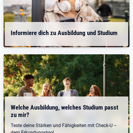
Informiere dich zu Ausbildung und Studium
Welche Ausbildung, welches Studium passt
zu mir?
Teste deine Stärken und Fähigkeiten mit Check-U –
dem Erkundungstool.