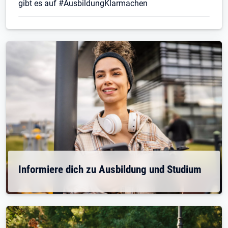
gibt es auf #AusbildungKlarmachen
Informiere dich zu Ausbildung und Studium