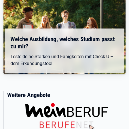
Welche Ausbildung, welches Studium passt
zu mir?
Teste deine Stärken und Fähigkeiten mit Check-U –
dem Erkundungstool.
Weitere Angebote