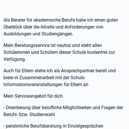
Als Berater für akademische Berufe habe ich einen guten
Überblick über die Inhalte und Anforderungen von
Ausbildungen und Studiengängen.
Mein Beratungsservice ist neutral und steht allen
Schülerinnen und Schülern dieser Schule kostenfrei zur
Verfügung.
Auch für Eltern stehe ich als Ansprechpartner bereit und
biete in Zusammenarbeit mit der Schule
Informationsveranstaltungen für Eltern an
Mein Serviceangebot für dich
- Orientierung über berufliche Möglichkeiten und Fragen der
Berufs- bzw. Studienwahl
- persönliche Berufsberatung in Einzelgesprächen