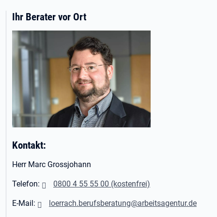
Ihr Berater vor Ort
Kontakt:
Herr Marc Grossjohann
Telefon:
0800 4 55 55 00 (kostenfrei)
E-Mail:
loerrach.berufsberatung@arbeitsagentur.de