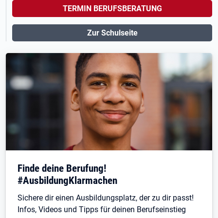
TERMIN BERUFSBERATUNG
Zur Schulseite
Finde deine Berufung!
#AusbildungKlarmachen
Sichere dir einen Ausbildungsplatz, der zu dir passt!
Infos, Videos und Tipps für deinen Berufseinstieg