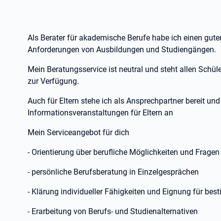
Als Berater für akademische Berufe habe ich einen guten
Anforderungen von Ausbildungen und Studiengängen.
Mein Beratungsservice ist neutral und steht allen Schül
zur Verfügung.
Auch für Eltern stehe ich als Ansprechpartner bereit un
Informationsveranstaltungen für Eltern an
Mein Serviceangebot für dich
- Orientierung über berufliche Möglichkeiten und Fragen
- persönliche Berufsberatung in Einzelgesprächen
- Klärung individueller Fähigkeiten und Eignung für bes
- Erarbeitung von Berufs- und Studienalternativen