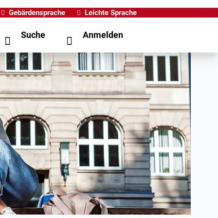
Gebärdensprache
Leichte Sprache
Suche
Anmelden