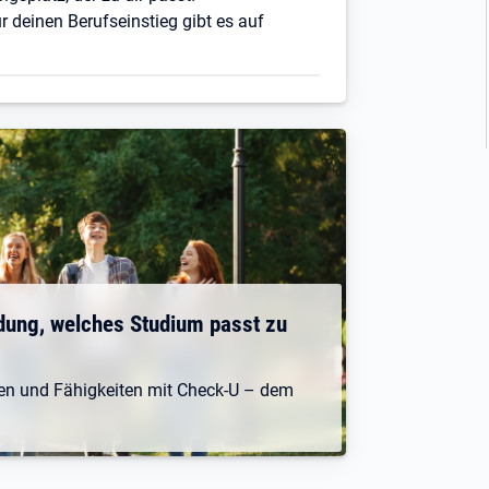
r deinen Berufseinstieg gibt es auf
dung, welches Studium passt zu
ken und Fähigkeiten mit Check-U – dem