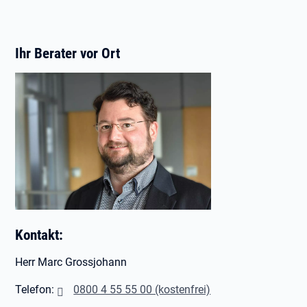
Ihr Berater vor Ort
Kontakt:
Herr Marc Grossjohann
Telefon:
0800 4 55 55 00 (kostenfrei)