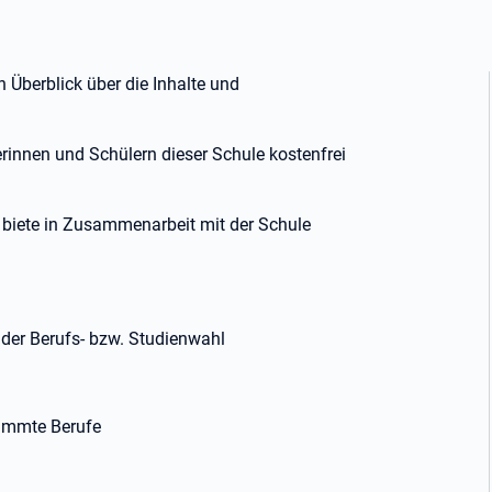
 Überblick über die Inhalte und
erinnen und Schülern dieser Schule kostenfrei
d biete in Zusammenarbeit mit der Schule
 der Berufs- bzw. Studienwahl
timmte Berufe