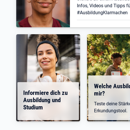
Infos, Videos und Tipps fü
#AusbildungKlarmachen
Welche Ausbil
Informiere dich zu
mir?
Ausbildung und
Teste deine Stär
Studium
Erkundungstool.