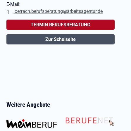
E-Mail:
loerrach.berufsberatung@arbeitsagentur.de
TERMIN BERUFSBERATUNG
Zur Schulseite
Weitere Angebote