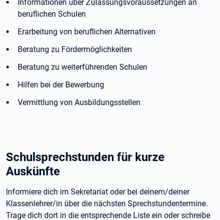
Informationen über Zulassungsvoraussetzungen an
beruflichen Schulen
Erarbeitung von beruflichen Alternativen
Beratung zu Fördermöglichkeiten
Beratung zu weiterführenden Schulen
Hilfen bei der Bewerbung
Vermittlung von Ausbildungsstellen
Schulsprechstunden für kurze
Auskünfte
Informiere dich im Sekretariat oder bei deinem/deiner
Klassenlehrer/in über die nächsten Sprechstundentermine.
Trage dich dort in die entsprechende Liste ein oder schreibe