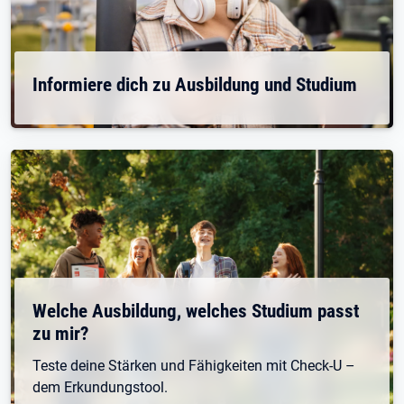
Informiere dich zu Ausbildung und Studium
Welche Ausbildung, welches Studium passt
zu mir?
Teste deine Stärken und Fähigkeiten mit Check-U –
dem Erkundungstool.