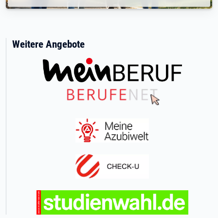
Weitere Angebote