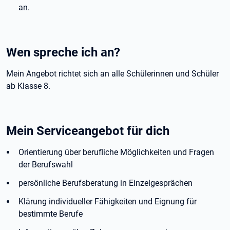
an.
Wen spreche ich an?
Mein Angebot richtet sich an alle Schülerinnen und Schüler
ab Klasse 8.
Mein Serviceangebot für dich
Orientierung über berufliche Möglichkeiten und Fragen
der Berufswahl
persönliche Berufsberatung in Einzelgesprächen
Klärung individueller Fähigkeiten und Eignung für
bestimmte Berufe