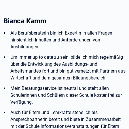
Bianca Kamm
Als Berufsberaterin bin ich Expertin in allen Fragen
hinsichtlich Inhalten und Anforderungen von
Ausbildungen.
Um immer up to date zu sein, bilde ich mich regelmäßig
über die Entwicklung des Ausbildungs- und
Arbeitsmarktes fort und bin gut vernetzt mit Partnern aus
Wirtschaft und dem gesamten Bildungsbereich.
Mein Beratungsservice ist neutral und steht allen
Schülerinnen und Schülern dieser Schule kostenfrei zur
Verfügung.
Auch für Eltern und Lehrkräfte stehe ich als
Ansprechpartnerin bereit und biete in Zusammenarbeit
mit der Schule Informationsveranstaltungen für Eltern