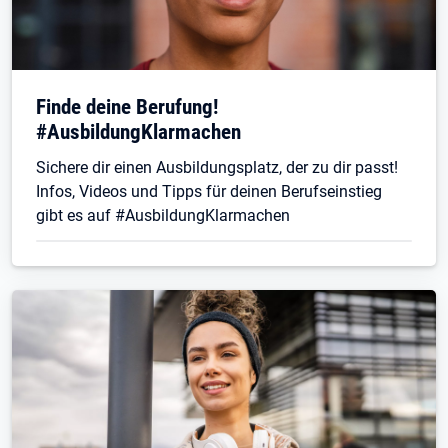
Finde deine Berufung!
#AusbildungKlarmachen
Sichere dir einen Ausbildungsplatz, der zu dir passt!
Infos, Videos und Tipps für deinen Berufseinstieg
gibt es auf #AusbildungKlarmachen