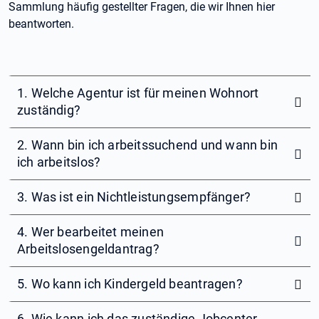
Sammlung häufig gestellter Fragen, die wir Ihnen hier
beantworten.
1. Welche Agentur ist für meinen Wohnort
zuständig?
2. Wann bin ich arbeitssuchend und wann bin
ich arbeitslos?
3. Was ist ein Nichtleistungsempfänger?
4. Wer bearbeitet meinen
Arbeitslosengeldantrag?
5. Wo kann ich Kindergeld beantragen?
6. Wie kann ich das zuständige Jobcenter