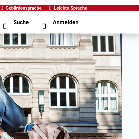
Gebärdensprache
Leichte Sprache
Suche
Anmelden