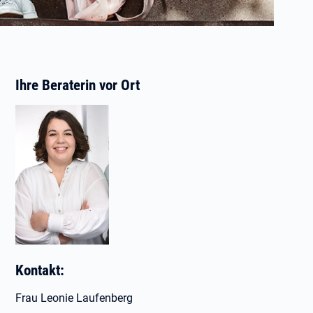
Ihre Beraterin vor Ort
Kontakt:
Frau Leonie Laufenberg