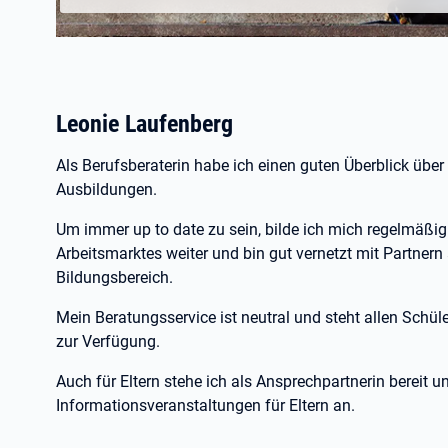
Leonie Laufenberg
Als Berufsberaterin habe ich einen guten Überblick übe
Ausbildungen.
Um immer up to date zu sein, bilde ich mich regelmäßi
Arbeitsmarktes weiter und bin gut vernetzt mit Partne
Bildungsbereich.
Mein Beratungsservice ist neutral und steht allen Schül
zur Verfügung.
Auch für Eltern stehe ich als Ansprechpartnerin bereit 
Informationsveranstaltungen für Eltern an.