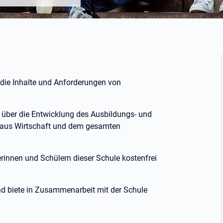
r die Inhalte und Anforderungen von
g über die Entwicklung des Ausbildungs- und
rn aus Wirtschaft und dem gesamten
erinnen und Schülern dieser Schule kostenfrei
und biete in Zusammenarbeit mit der Schule