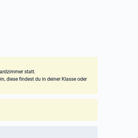
ardzimmer statt.
ein, diese findest du in deiner Klasse oder