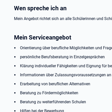
Wen spreche ich an
Mein Angebot richtet sich an alle Schülerinnen und Sch
Mein Serviceangebot
Orientierung über berufliche Möglichkeiten und Fra
persönliche Berufsberatung in Einzelgesprächen
Klärung individueller Fähigkeiten und Eignung für b
Informationen über Zulassungsvoraussetzungen an 
Erarbeitung von beruflichen Alternativen
Beratung zu Fördermöglichkeiten
Beratung zu weiterführenden Schulen
Hilfen bei der Bewerbung