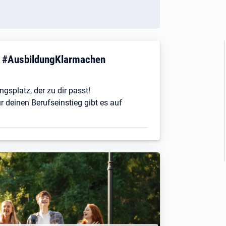
! #AusbildungKlarmachen
ngsplatz, der zu dir passt!
r deinen Berufseinstieg gibt es auf