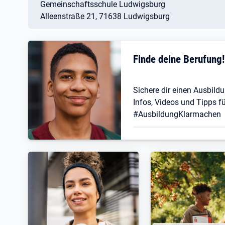
Gemeinschaftsschule Ludwigsburg
Alleenstraße 21, 71638 Ludwigsburg
Finde deine Berufung
Sichere dir einen Ausbildu
Infos, Videos und Tipps fü
#AusbildungKlarmachen