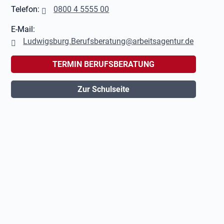
Telefon:
0800 4 5555 00
E-Mail:
Ludwigsburg.Berufsberatung@arbeitsagentur.de
TERMIN BERUFSBERATUNG
Zur Schulseite