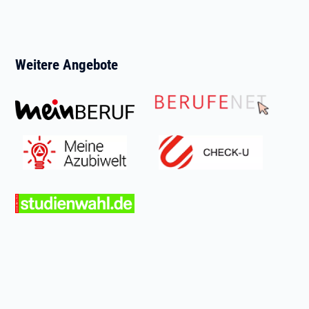
Weitere Angebote