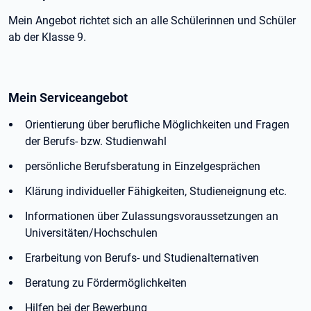
Mein Angebot richtet sich an alle Schülerinnen und Schüler
ab der Klasse 9.
Mein Serviceangebot
Orientierung über berufliche Möglichkeiten und Fragen
der Berufs- bzw. Studienwahl
persönliche Berufsberatung in Einzelgesprächen
Klärung individueller Fähigkeiten, Studieneignung etc.
Informationen über Zulassungsvoraussetzungen an
Universitäten/Hochschulen
Erarbeitung von Berufs- und Studienalternativen
Beratung zu Fördermöglichkeiten
Hilfen bei der Bewerbung