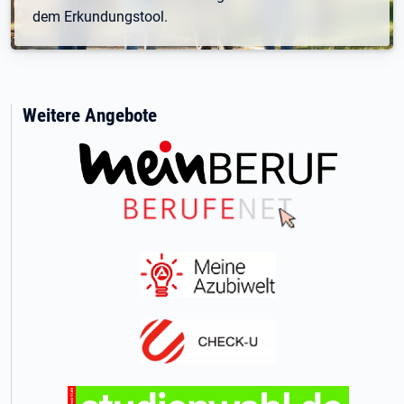
dem Erkundungstool.
Weitere Angebote