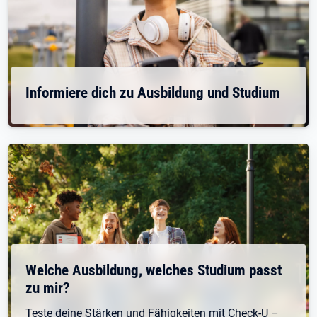
Informiere dich zu Ausbildung und Studium
Welche Ausbildung, welches Studium passt
zu mir?
Teste deine Stärken und Fähigkeiten mit Check-U –