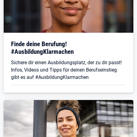
Finde deine Berufung!
#AusbildungKlarmachen
Sichere dir einen Ausbildungsplatz, der zu dir passt!
Infos, Videos und Tipps für deinen Berufseinstieg
gibt es auf #AusbildungKlarmachen