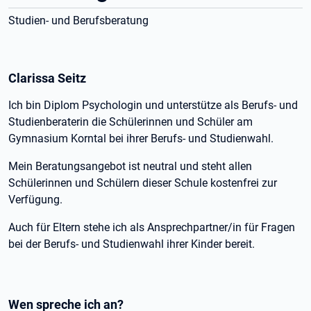
Studien- und Berufsberatung
Clarissa Seitz
Ich bin Diplom Psychologin und unterstütze als Berufs- und
Studienberaterin die Schülerinnen und Schüler am
Gymnasium Korntal bei ihrer Berufs- und Studienwahl.
Mein Beratungsangebot ist neutral und steht allen
Schülerinnen und Schülern dieser Schule kostenfrei zur
Verfügung.
Auch für Eltern stehe ich als Ansprechpartner/in für Fragen
bei der Berufs- und Studienwahl ihrer Kinder bereit.
Wen spreche ich an?