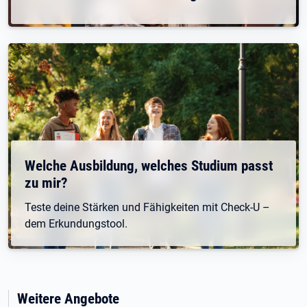
Welche Ausbildung, welches Studium passt
zu mir?
Teste deine Stärken und Fähigkeiten mit Check-U –
dem Erkundungstool.
Weitere Angebote