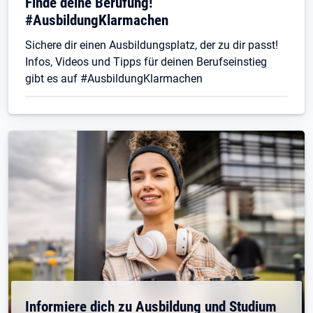
Finde deine Berufung!
#AusbildungKlarmachen
Sichere dir einen Ausbildungsplatz, der zu dir passt!
Infos, Videos und Tipps für deinen Berufseinstieg
gibt es auf #AusbildungKlarmachen
Informiere dich zu Ausbildung und Studium