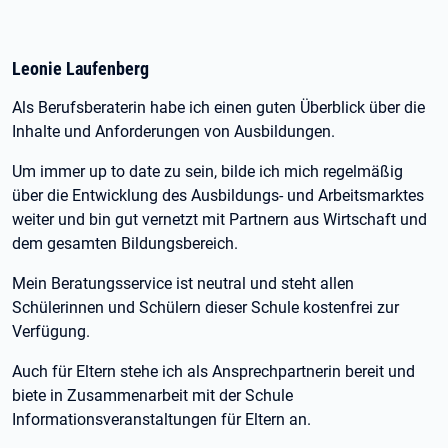
Leonie Laufenberg
Als Berufsberaterin habe ich einen guten Überblick über die
Inhalte und Anforderungen von Ausbildungen.
Um immer up to date zu sein, bilde ich mich regelmäßig
über die Entwicklung des Ausbildungs- und Arbeitsmarktes
weiter und bin gut vernetzt mit Partnern aus Wirtschaft und
dem gesamten Bildungsbereich.
Mein Beratungsservice ist neutral und steht allen
Schülerinnen und Schülern dieser Schule kostenfrei zur
Verfügung.
Auch für Eltern stehe ich als Ansprechpartnerin bereit und
biete in Zusammenarbeit mit der Schule
Informationsveranstaltungen für Eltern an.