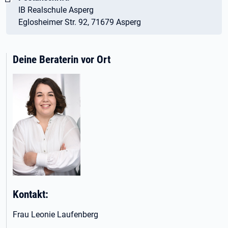
IB Realschule Asperg
Eglosheimer Str. 92, 71679 Asperg
Deine Beraterin vor Ort
Kontakt:
Frau Leonie Laufenberg