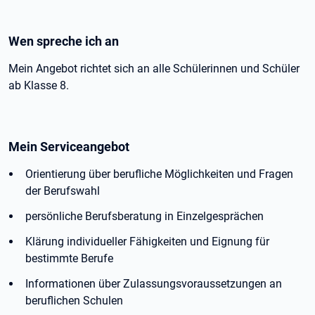
Wen spreche ich an
Mein Angebot richtet sich an alle Schülerinnen und Schüler
ab Klasse 8.
Mein Serviceangebot
Orientierung über berufliche Möglichkeiten und Fragen
der Berufswahl
persönliche Berufsberatung in Einzelgesprächen
Klärung individueller Fähigkeiten und Eignung für
bestimmte Berufe
Informationen über Zulassungsvoraussetzungen an
beruflichen Schulen