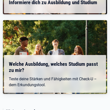
Informiere dich zu Ausbildung und Studium
Welche Ausbildung, welches Studium passt
zu mir?
Teste deine Stärken und Fähigkeiten mit Check-U –
dem Erkundungstool.