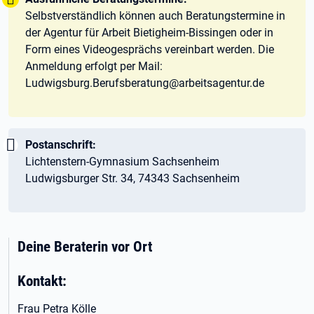
Selbstverständlich können auch Beratungstermine in
der Agentur für Arbeit Bietigheim-Bissingen oder in
Form eines Videogesprächs vereinbart werden. Die
Anmeldung erfolgt per Mail:
Ludwigsburg.Berufsberatung@arbeitsagentur.de
Wichtig:
Postanschrift:
Lichtenstern-Gymnasium Sachsenheim
Ludwigsburger Str. 34, 74343 Sachsenheim
Deine Beraterin vor Ort
Kontakt:
Frau Petra Kölle