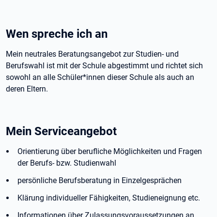
Wen spreche ich an
Mein neutrales Beratungsangebot zur Studien- und
Berufswahl ist mit der Schule abgestimmt und richtet sich
sowohl an alle Schüler*innen dieser Schule als auch an
deren Eltern.
Mein Serviceangebot
Orientierung über berufliche Möglichkeiten und Fragen
der Berufs- bzw. Studienwahl
persönliche Berufsberatung in Einzelgesprächen
Klärung individueller Fähigkeiten, Studieneignung etc.
Informationen über Zulassungsvoraussetzungen an