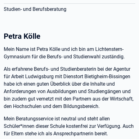
Studien- und Berufsberatung
Petra Kölle
Mein Name ist Petra Kölle und ich bin am Lichtenstern-
Gymnasium für die Berufs- und Studienwahl zuständig.
Als erfahrene Berufs- und Studienberaterin bei der Agentur
für Arbeit Ludwigsburg mit Dienstort Bietigheim-Bissingen
habe ich einen guten Überblick über die Inhalte und
Anforderungen von Ausbildungen und Studiengängen und
bin zudem gut vernetzt mit den Partnern aus der Wirtschaft,
den Hochschulen und dem Bildungsbereich.
Mein Beratungsservice ist neutral und steht allen
Schüler*innen dieser Schule kostenfrei zur Verfügung. Auch
für Eltern stehe ich als Ansprechpartnerin bereit.