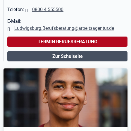
Telefon:
0800 4 555500
E-Mail:
Ludwigsburg.Berufsberatung@arbeitsagentur.de
TERMIN BERUFSBERATUNG
Zur Schulseite