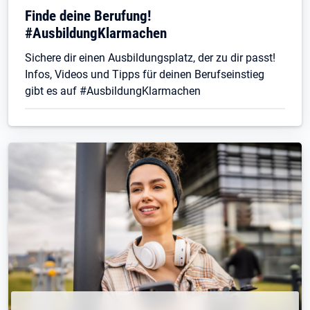
Finde deine Berufung!
#AusbildungKlarmachen
Sichere dir einen Ausbildungsplatz, der zu dir passt!
Infos, Videos und Tipps für deinen Berufseinstieg
gibt es auf #AusbildungKlarmachen