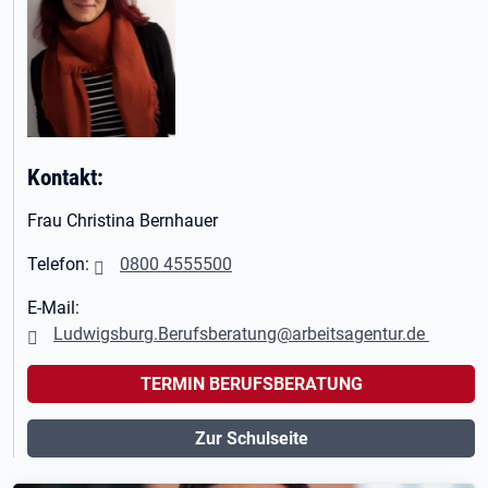
Kontakt:
Frau Christina Bernhauer
Telefon:
0800 4555500
E-Mail:
Ludwigsburg.Berufsberatung@arbeitsagentur.de
TERMIN BERUFSBERATUNG
Zur Schulseite