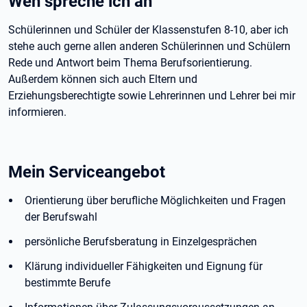
Wen spreche ich an
Schülerinnen und Schüler der Klassenstufen 8-10, aber ich
stehe auch gerne allen anderen Schülerinnen und Schülern
Rede und Antwort beim Thema Berufsorientierung.
Außerdem können sich auch Eltern und
Erziehungsberechtigte sowie Lehrerinnen und Lehrer bei mir
informieren.
Mein Serviceangebot
Orientierung über berufliche Möglichkeiten und Fragen
der Berufswahl
persönliche Berufsberatung in Einzelgesprächen
Klärung individueller Fähigkeiten und Eignung für
bestimmte Berufe