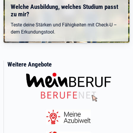
Welche Ausbildung, welches Studium passt
zu mir?
Teste deine Stärken und Fähigkeiten mit Check-U –
dem Erkundungstool.
Weitere Angebote