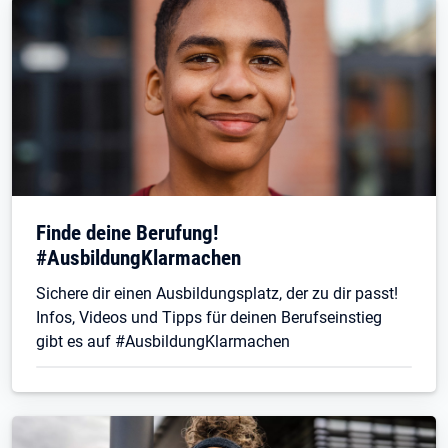
Finde deine Berufung!
#AusbildungKlarmachen
Sichere dir einen Ausbildungsplatz, der zu dir passt!
Infos, Videos und Tipps für deinen Berufseinstieg
gibt es auf #AusbildungKlarmachen