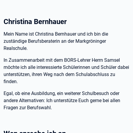
Christina Bernhauer
Mein Name ist Christina Bernhauer und ich bin die
zuständige Berufsberaterin an der Markgröninger
Realschule.
In Zusammenarbeit mit dem BORS-Lehrer Herrn Samsel
möchte ich alle interessierte Schülerinnen und Schüler dabei
unterstützen, ihren Weg nach dem Schulabschluss zu
finden.
Egal, ob eine Ausbildung, ein weiterer Schulbesuch oder
andere Alternativen: Ich unterstütze Euch gerne bei allen
Fragen zur Berufswahl.