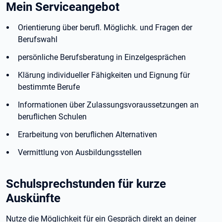
Mein Serviceangebot
Orientierung über berufl. Möglichk. und Fragen der
Berufswahl
persönliche Berufsberatung in Einzelgesprächen
Klärung individueller Fähigkeiten und Eignung für
bestimmte Berufe
Informationen über Zulassungsvoraussetzungen an
beruflichen Schulen
Erarbeitung von beruflichen Alternativen
Vermittlung von Ausbildungsstellen
Schulsprechstunden für kurze
Auskünfte
Nutze die Möglichkeit für ein Gespräch direkt an deiner