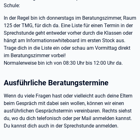
Schule:
In der Regel bin ich donnerstags im Beratungszimmer, Raum
125 der TMG, für dich da. Eine Liste für einen Termin in der
Sprechstunde geht entweder vorher durch die Klassen oder
hängt am Informationswhiteboard im ersten Stock aus.
Trage dich in die Liste ein oder schau am Vormittag direkt
im Beratungszimmer vorbei!
Normalerweise bin ich von 08:30 Uhr bis 12:00 Uhr da.
Ausführliche Beratungstermine
Wenn du viele Fragen hast oder vielleicht auch deine Eltern
beim Gespräch mit dabei sein wollen, können wir einen
ausführlichen Gesprächstermin vereinbaren. Rechts siehst
du, wo du dich telefonisch oder per Mail anmelden kannst.
Du kannst dich auch in der Sprechstunde anmelden.