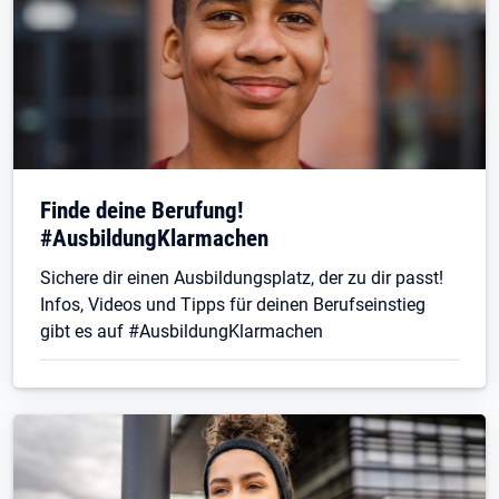
Finde deine Berufung!
#AusbildungKlarmachen
Sichere dir einen Ausbildungsplatz, der zu dir passt!
Infos, Videos und Tipps für deinen Berufseinstieg
gibt es auf #AusbildungKlarmachen