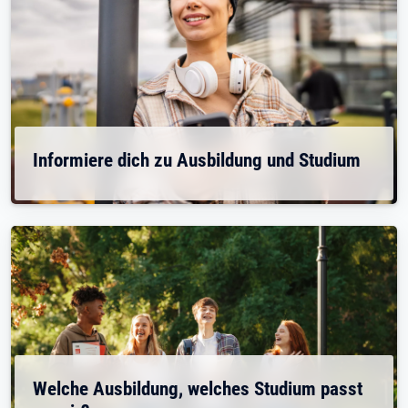
Informiere dich zu Ausbildung und Studium
Welche Ausbildung, welches Studium passt