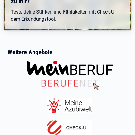
zu mir?
Teste deine Stärken und Fähigkeiten mit Check-U –
dem Erkundungstool.
Weitere Angebote