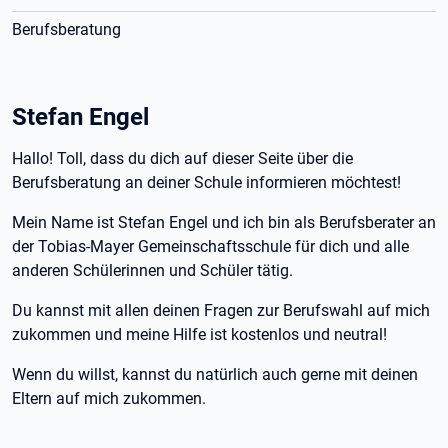
Berufsberatung
Stefan Engel
Hallo! Toll, dass du dich auf dieser Seite über die
Berufsberatung an deiner Schule informieren möchtest!
Mein Name ist Stefan Engel und ich bin als Berufsberater an
der Tobias-Mayer Gemeinschaftsschule für dich und alle
anderen Schülerinnen und Schüler tätig.
Du kannst mit allen deinen Fragen zur Berufswahl auf mich
zukommen und meine Hilfe ist kostenlos und neutral!
Wenn du willst, kannst du natürlich auch gerne mit deinen
Eltern auf mich zukommen.