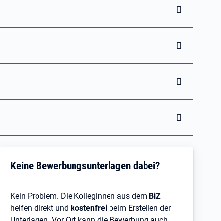
Keine Bewerbungsunterlagen dabei?
Kein Problem. Die Kolleginnen aus dem
BiZ
helfen direkt und
kostenfrei
beim Erstellen der
Unterlagen. Vor Ort kann die Bewerbung auch