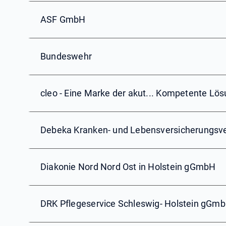
ASF GmbH
Bundeswehr
cleo - Eine Marke der akut... Kompetente L
Debeka Kranken- und Lebensversicherungsve
Diakonie Nord Nord Ost in Holstein gGmbH
DRK Pflegeservice Schleswig- Holstein gGm