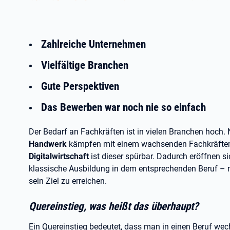
Zahlreiche Unternehmen
Vielfältige Branchen
Gute Perspektiven
Das Bewerben war noch nie so einfach
Der Bedarf an Fachkräften ist in vielen Branchen hoch. 
Handwerk
kämpfen mit einem wachsenden Fachkräftem
Digitalwirtschaft
ist dieser spürbar. Dadurch eröffnen 
klassische Ausbildung in dem entsprechenden Beruf
sein Ziel zu erreichen.
Quereinstieg, was heißt das überhaupt?
Ein Quereinstieg bedeutet, dass man in einen Beruf wec