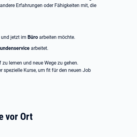
andere Erfahrungen oder Fähigkeiten mit, die
 und jetzt im
Büro
arbeiten möchte.
undenservice
arbeitet.
uf zu lernen und neue Wege zu gehen.
spezielle Kurse, um fit für den neuen Job
e vor Ort