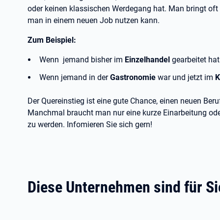
oder keinen klassischen Werdegang hat. Man bringt oft 
man in einem neuen Job nutzen kann.
Zum Beispiel:
Wenn jemand bisher im
Einzelhandel
gearbeitet hat
Wenn jemand in der
Gastronomie
war und jetzt im
K
Der Quereinstieg ist eine gute Chance, einen neuen Ber
Manchmal braucht man nur eine kurze Einarbeitung oder 
zu werden. Infomieren Sie sich gern!
Diese Unternehmen sind für Si