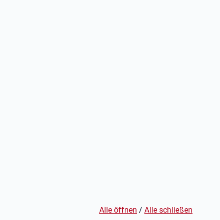
Alle öffnen
/
Alle schließen