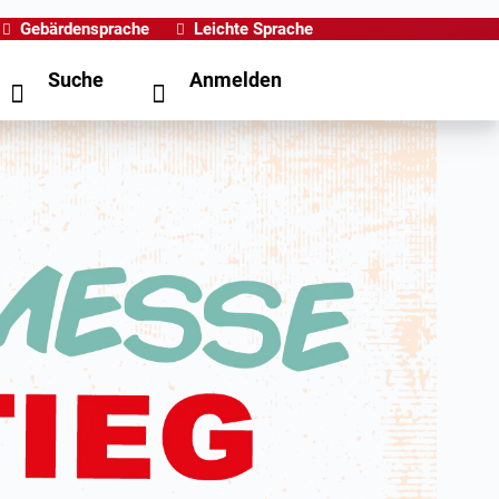
Gebärdensprache
Leichte Sprache
Suche
Anmelden