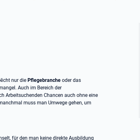
Nicht nur die
Pflegebranche
oder das
angel. Auch im Bereich der
sich Arbeitsuchenden Chancen auch ohne eine
 – manchmal muss man Umwege gehen, um
hselt, für den man keine direkte Ausbildung