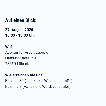
Auf einen Blick:
27. August 2026
10:00 - 13:00 Uhr
Wo?
Agentur für Arbeit Lübeck
Hans-Böckler-Str. 1
23560 Lübeck
Wie erreichen Sie uns?
Buslinie 30 (Haltestelle Welsbachstraße)
Buslinie 7 (Haltestelle Welsbachstraße)