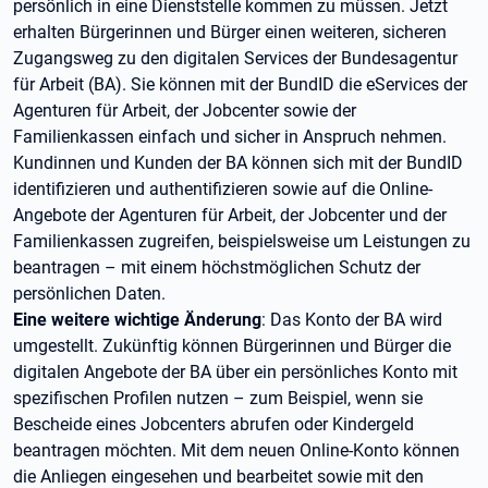
persönlich in eine Dienststelle kommen zu müssen. Jetzt
erhalten Bürgerinnen und Bürger einen weiteren, sicheren
Zugangsweg zu den digitalen Services der Bundesagentur
für Arbeit (BA). Sie können mit der BundID die eServices der
Agenturen für Arbeit, der Jobcenter sowie der
Familienkassen einfach und sicher in Anspruch nehmen.
Kundinnen und Kunden der BA können sich mit der BundID
identifizieren und authentifizieren sowie auf die Online-
Angebote der Agenturen für Arbeit, der Jobcenter und der
Familienkassen zugreifen, beispielsweise um Leistungen zu
beantragen – mit einem höchstmöglichen Schutz der
persönlichen Daten.
Eine weitere wichtige Änderung
: Das Konto der BA wird
umgestellt. Zukünftig können Bürgerinnen und Bürger die
digitalen Angebote der BA über ein persönliches Konto mit
spezifischen Profilen nutzen – zum Beispiel, wenn sie
Bescheide eines Jobcenters abrufen oder Kindergeld
beantragen möchten. Mit dem neuen Online-Konto können
die Anliegen eingesehen und bearbeitet sowie mit den