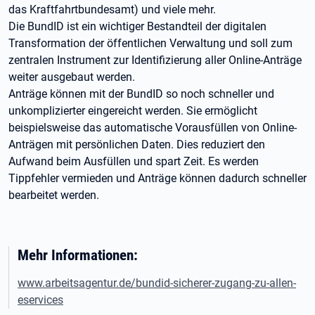
das Kraftfahrtbundesamt) und viele mehr.
Die BundID ist ein wichtiger Bestandteil der digitalen
Transformation der öffentlichen Verwaltung und soll zum
zentralen Instrument zur Identifizierung aller Online-Anträge
weiter ausgebaut werden.
Anträge können mit der BundID so noch schneller und
unkomplizierter eingereicht werden. Sie ermöglicht
beispielsweise das automatische Vorausfüllen von Online-
Anträgen mit persönlichen Daten. Dies reduziert den
Aufwand beim Ausfüllen und spart Zeit. Es werden
Tippfehler vermieden und Anträge können dadurch schneller
bearbeitet werden.
Mehr Informationen:
www.arbeitsagentur.de/bundid-sicherer-zugang-zu-allen-
eservices