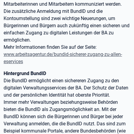
Mitarbeiterinnen und Mitarbeitern kommuniziert werden.
Die zusätzliche Anmeldung mit BundID und die
Kontoumstellung sind zwei wichtige Neuerungen, um
Bürgerinnen und Bürgern auch zukünftig einen sicheren und
einfachen Zugang zu digitalen Leistungen der BA zu
ermöglichen.
Mehr Informationen finden Sie auf der Seite:
www.arbeitsagentur.de/bundid-sicherer-zugang-zu-allen-
eservices
Hintergrund BundID
Die BundID ermöglicht einen sichereren Zugang zu den
digitalen Verwaltungsservices der BA. Der Schutz der Daten
und der persönlichen Identität hat oberste Priorität.
Immer mehr Verwaltungen beziehungsweise Behörden
bieten die BundID als Zugangsmöglichkeit an. Mit der
BundID können sich die Bürgerinnen und Bürger bei jeder
Verwaltung anmelden, die die BundID nutzt. Das sind zum
Beispiel kommunale Portale, andere Bundesbehörden (wie