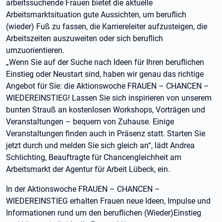
arbeitssuchende Frauen bietet die aktuelle
Arbeitsmarktsituation gute Aussichten, um beruflich
(wieder) Fuß zu fassen, die Karriereleiter aufzusteigen, die
Arbeitszeiten auszuweiten oder sich beruflich
umzuorientieren.
„Wenn Sie auf der Suche nach Ideen für Ihren beruflichen
Einstieg oder Neustart sind, haben wir genau das richtige
Angebot für Sie: die Aktionswoche FRAUEN – CHANCEN –
WIEDEREINSTIEG! Lassen Sie sich inspirieren von unserem
bunten Strauß an kostenlosen Workshops, Vorträgen und
Veranstaltungen – bequem von Zuhause. Einige
Veranstaltungen finden auch in Präsenz statt. Starten Sie
jetzt durch und melden Sie sich gleich an“, lädt Andrea
Schlichting, Beauftragte für Chancengleichheit am
Arbeitsmarkt der Agentur für Arbeit Lübeck, ein.
In der Aktionswoche FRAUEN – CHANCEN –
WIEDEREINSTIEG erhalten Frauen neue Ideen, Impulse und
Informationen rund um den beruflichen (Wieder)Einstieg