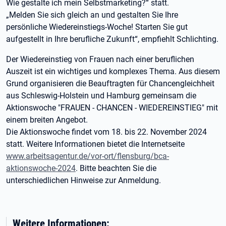
Wie gestalte ich mein Selbstmarketing?“ statt.
„Melden Sie sich gleich an und gestalten Sie Ihre
persönliche Wiedereinstiegs-Woche! Starten Sie gut
aufgestellt in Ihre berufliche Zukunft“, empfiehlt Schlichting.
Der Wiedereinstieg von Frauen nach einer beruflichen
Auszeit ist ein wichtiges und komplexes Thema. Aus diesem
Grund organisieren die Beauftragten für Chancengleichheit
aus Schleswig-Holstein und Hamburg gemeinsam die
Aktionswoche "FRAUEN - CHANCEN - WIEDEREINSTIEG" mit
einem breiten Angebot.
Die Aktionswoche findet vom 18. bis 22. November 2024
statt. Weitere Informationen bietet die Internetseite
www.arbeitsagentur.de/vor-ort/flensburg/bca-
aktionswoche-2024
. Bitte beachten Sie die
unterschiedlichen Hinweise zur Anmeldung.
Weitere Informationen: