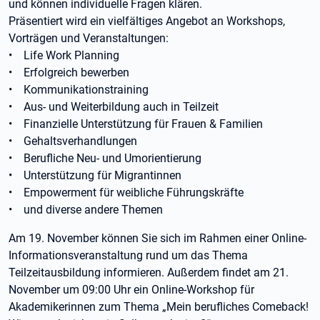
und können individuelle Fragen klären.
Präsentiert wird ein vielfältiges Angebot an Workshops,
Vorträgen und Veranstaltungen:
• Life Work Planning
• Erfolgreich bewerben
• Kommunikationstraining
• Aus- und Weiterbildung auch in Teilzeit
• Finanzielle Unterstützung für Frauen & Familien
• Gehaltsverhandlungen
• Berufliche Neu- und Umorientierung
• Unterstützung für Migrantinnen
• Empowerment für weibliche Führungskräfte
• und diverse andere Themen
Am 19. November können Sie sich im Rahmen einer Online-
Informationsveranstaltung rund um das Thema
Teilzeitausbildung informieren. Außerdem findet am 21.
November um 09:00 Uhr ein Online-Workshop für
Akademikerinnen zum Thema „Mein berufliches Comeback!