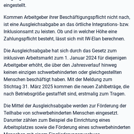
eingestellt.
Kommen Arbeitgeber ihrer Beschäftigungspflicht nicht nach,
ist eine Ausgleichsabgabe an das örtliche Integrations- bzw.
Inklusionsamt zu leisten. Ob und in welcher Höhe eine
Zahlungspflicht besteht, lässt sich mit IW-Elan berechnen.
Die Ausgleichsabgabe hat sich durch das Gesetz zum
inklusiven Arbeitsmarkt zum 1. Januar 2024 für diejenigen
Arbeitgeber erhöht, die über den Jahresverlauf hinweg
keinen einzigen schwerbehinderten oder gleichgestellten
Menschen beschäftigt haben. Mit der Meldung zum
Stichtag 31. März 2025 kommen die neuen Zahlbeträge, die
nach Betriebsgröße gestaffelt sind, erstmalig zum Tragen.
Die Mittel der Ausgleichsabgabe werden zur Förderung der
Teilhabe von schwerbehinderten Menschen eingesetzt.
Darunter zählen zum Beispiel die Einrichtung eines
Arbeitsplatzes sowie die Förderung eines schwerbehinderten