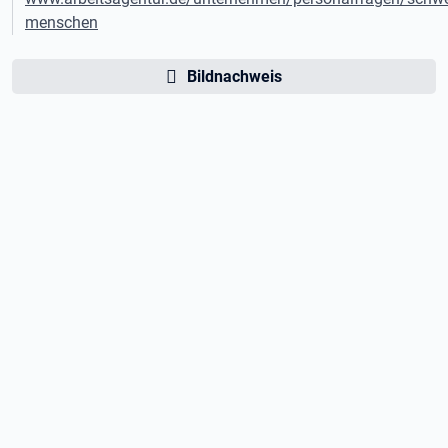
menschen
Bildnachweis