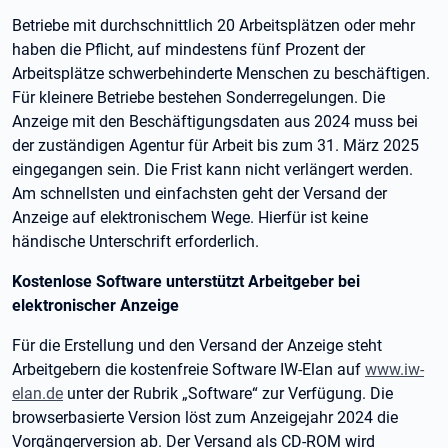
Betriebe mit durchschnittlich 20 Arbeitsplätzen oder mehr
haben die Pflicht, auf mindestens fünf Prozent der
Arbeitsplätze schwerbehinderte Menschen zu beschäftigen.
Für kleinere Betriebe bestehen Sonderregelungen. Die
Anzeige mit den Beschäftigungsdaten aus 2024 muss bei
der zuständigen Agentur für Arbeit bis zum 31. März 2025
eingegangen sein. Die Frist kann nicht verlängert werden.
Am schnellsten und einfachsten geht der Versand der
Anzeige auf elektronischem Wege. Hierfür ist keine
händische Unterschrift erforderlich.
Kostenlose Software unterstützt Arbeitgeber bei
elektronischer Anzeige
Für die Erstellung und den Versand der Anzeige steht
Arbeitgebern die kostenfreie Software IW-Elan auf
www.iw-
elan.de
unter der Rubrik „Software“ zur Verfügung. Die
browserbasierte Version löst zum Anzeigejahr 2024 die
Vorgängerversion ab. Der Versand als CD-ROM wird