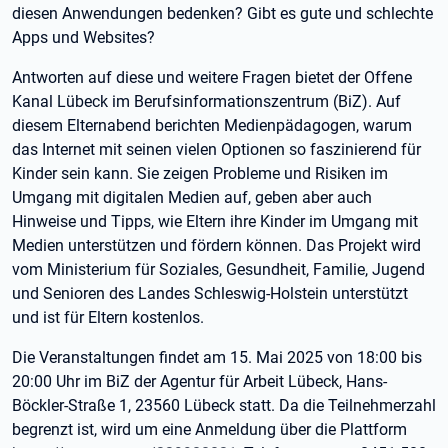
diesen Anwendungen bedenken? Gibt es gute und schlechte
Apps und Websites?
Antworten auf diese und weitere Fragen bietet der Offene
Kanal Lübeck im Berufsinformationszentrum (BiZ). Auf
diesem Elternabend berichten Medienpädagogen, warum
das Internet mit seinen vielen Optionen so faszinierend für
Kinder sein kann. Sie zeigen Probleme und Risiken im
Umgang mit digitalen Medien auf, geben aber auch
Hinweise und Tipps, wie Eltern ihre Kinder im Umgang mit
Medien unterstützen und fördern können. Das Projekt wird
vom Ministerium für Soziales, Gesundheit, Familie, Jugend
und Senioren des Landes Schleswig-Holstein unterstützt
und ist für Eltern kostenlos.
Die Veranstaltungen findet am 15. Mai 2025 von 18:00 bis
20:00 Uhr im BiZ der Agentur für Arbeit Lübeck, Hans-
Böckler-Straße 1, 23560 Lübeck statt. Da die Teilnehmerzahl
begrenzt ist, wird um eine Anmeldung über die Plattform