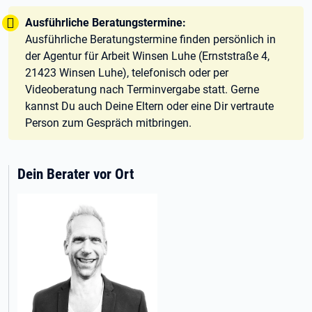
Tipp:
Ausführliche Beratungstermine:
Ausführliche Beratungstermine finden persönlich in
der Agentur für Arbeit Winsen Luhe (Ernststraße 4,
21423 Winsen Luhe), telefonisch oder per
Videoberatung nach Terminvergabe statt. Gerne
kannst Du auch Deine Eltern oder eine Dir vertraute
Person zum Gespräch mitbringen.
Dein Berater vor Ort