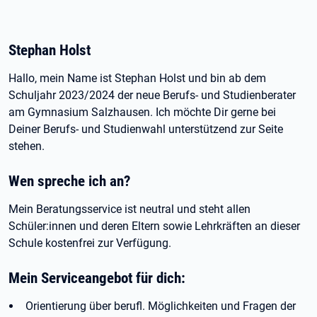
Stephan Holst
Hallo, mein Name ist Stephan Holst und bin ab dem
Schuljahr 2023/2024 der neue Berufs- und Studienberater
am Gymnasium Salzhausen. Ich möchte Dir gerne bei
Deiner Berufs- und Studienwahl unterstützend zur Seite
stehen.
Wen spreche ich an?
Mein Beratungsservice ist neutral und steht allen
Schüler:innen und deren Eltern sowie Lehrkräften an dieser
Schule kostenfrei zur Verfügung.
Mein Serviceangebot für dich:
Orientierung über berufl. Möglichkeiten und Fragen der