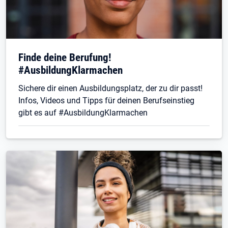
Finde deine Berufung!
#AusbildungKlarmachen
Sichere dir einen Ausbildungsplatz, der zu dir passt!
Infos, Videos und Tipps für deinen Berufseinstieg
gibt es auf #AusbildungKlarmachen