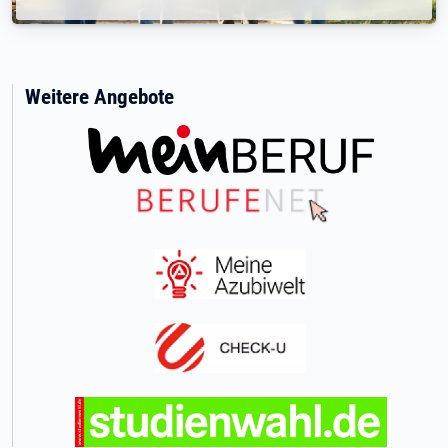
Weitere Angebote