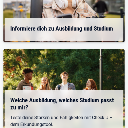
Informiere dich zu Ausbildung und Studium
Welche Ausbildung, welches Studium passt
zu mir?
Teste deine Stärken und Fähigkeiten mit Check-U –
dem Erkundungstool.