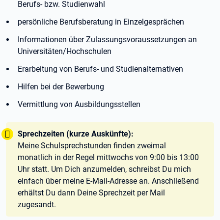
Berufs- bzw. Studienwahl
persönliche Berufsberatung in Einzelgesprächen
Informationen über Zulassungsvoraussetzungen an
Universitäten/Hochschulen
Erarbeitung von Berufs- und Studienalternativen
Hilfen bei der Bewerbung
Vermittlung von Ausbildungsstellen
Tipp:
Sprechzeiten (kurze Auskünfte):
Meine Schulsprechstunden finden zweimal
monatlich in der Regel mittwochs von 9:00 bis 13:00
Uhr statt. Um Dich anzumelden, schreibst Du mich
einfach über meine E-Mail-Adresse an. Anschließend
erhältst Du dann Deine Sprechzeit per Mail
zugesandt.