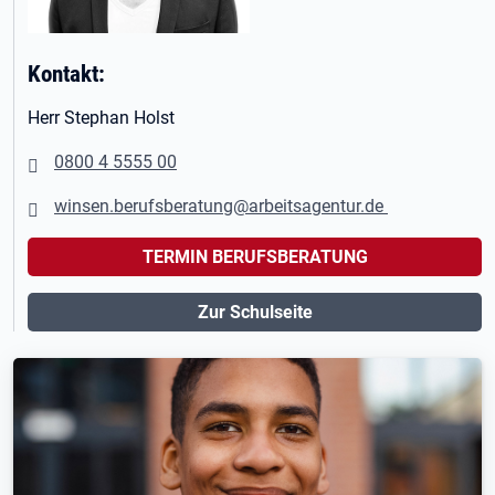
Kontakt:
Herr Stephan Holst
0800 4 5555 00
winsen.berufsberatung@arbeitsagentur.de
TERMIN BERUFSBERATUNG
Zur Schulseite