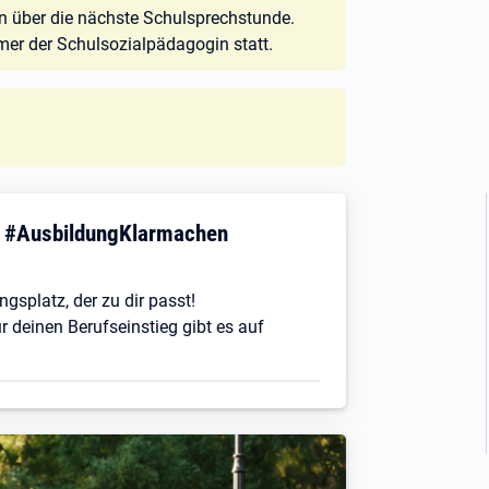
in über die nächste Schulsprechstunde.
er der Schulsozialpädagogin statt.
! #AusbildungKlarmachen
ngsplatz, der zu dir passt!
r deinen Berufseinstieg gibt es auf