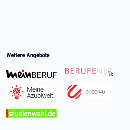
Weitere Angebote