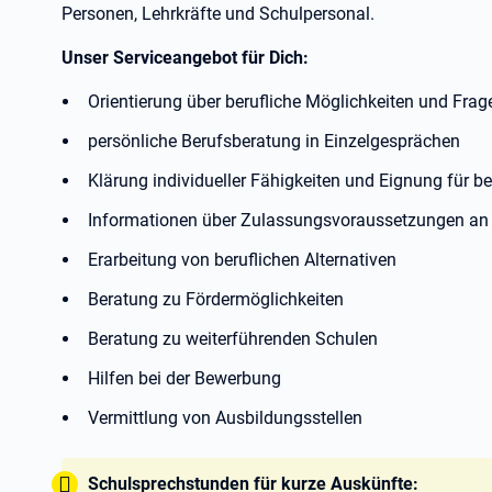
Personen, Lehrkräfte und Schulpersonal.
Unser Serviceangebot für Dich:
Orientierung über berufliche Möglichkeiten und Fra
persönliche Berufsberatung in Einzelgesprächen
Klärung individueller Fähigkeiten und Eignung für b
Informationen über Zulassungsvoraussetzungen an 
Erarbeitung von beruflichen Alternativen
Beratung zu Fördermöglichkeiten
Beratung zu weiterführenden Schulen
Hilfen bei der Bewerbung
Vermittlung von Ausbildungsstellen
Tipp:
Schulsprechstunden für kurze Auskünfte: