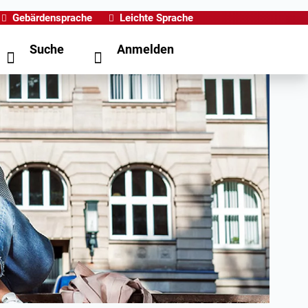
Gebärdensprache
Leichte Sprache
Suche
Anmelden