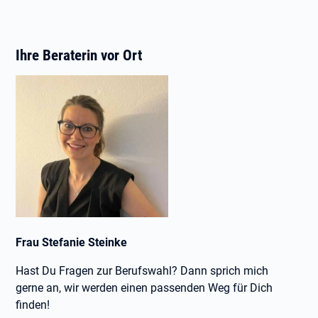
Ihre Beraterin vor Ort
Frau Stefanie Steinke
Hast Du Fragen zur Berufswahl? Dann sprich mich
gerne an, wir werden einen passenden Weg für Dich
finden!