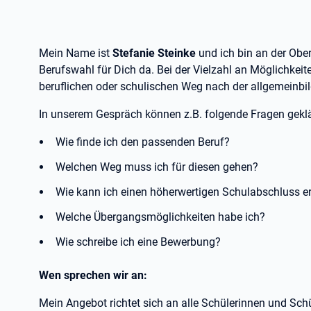
Mein Name ist
Stefanie Steinke
und ich bin an der Ober
Berufswahl für Dich da. Bei der Vielzahl an Möglichke
beruflichen oder schulischen Weg nach der allgemeinbi
In unserem Gespräch können z.B. folgende Fragen gekl
Wie finde ich den passenden Beruf?
Welchen Weg muss ich für diesen gehen?
Wie kann ich einen höherwertigen Schulabschluss e
Welche Übergangsmöglichkeiten habe ich?
Wie schreibe ich eine Bewerbung?
Wen sprechen wir an:
Mein Angebot richtet sich an alle Schülerinnen und Schü