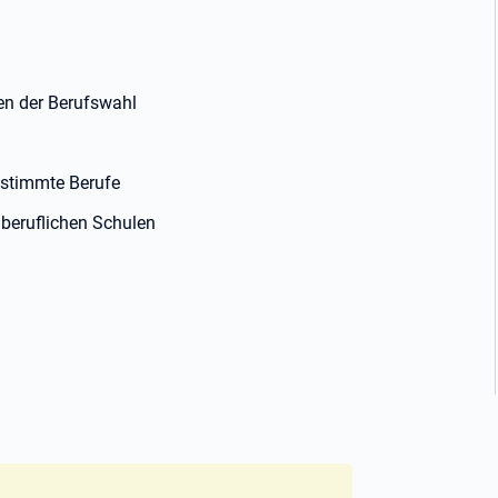
gen der Berufswahl
estimmte Berufe
beruflichen Schulen