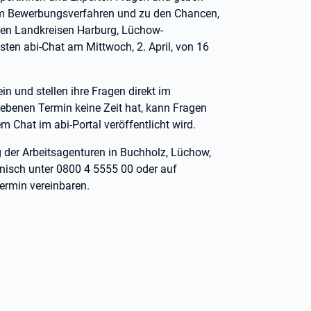
um Bewerbungsverfahren und zu den Chancen,
s den Landkreisen Harburg, Lüchow-
en abi-Chat am Mittwoch, 2. April, von 16
in und stellen ihre Fragen direkt im
ebenen Termin keine Zeit hat, kann Fragen
 Chat im abi-Portal veröffentlicht wird.
 der Arbeitsagenturen in Buchholz, Lüchow,
onisch unter 0800 4 5555 00 oder auf
ermin vereinbaren.