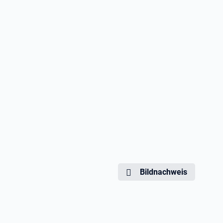
Bildnachweis