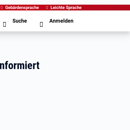
Gebärdensprache
Leichte Sprache
Suche
Anmelden
informiert