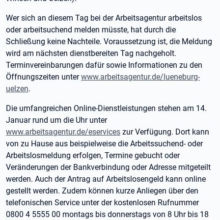
Wer sich an diesem Tag bei der Arbeitsagentur arbeitslos
oder arbeitsuchend melden müsste, hat durch die
Schließung keine Nachteile. Voraussetzung ist, die Meldung
wird am nächsten dienstbereiten Tag nachgeholt.
Terminvereinbarungen dafür sowie Informationen zu den
Öffnungszeiten unter
www.arbeitsagentur.de/lueneburg-
uelzen
.
Die umfangreichen Online-Dienstleistungen stehen am 14.
Januar rund um die Uhr unter
www.arbeitsagentur.de/eservices
zur Verfügung. Dort kann
von zu Hause aus beispielweise die Arbeitssuchend- oder
Arbeitslosmeldung erfolgen, Termine gebucht oder
Veränderungen der Bankverbindung oder Adresse mitgeteilt
werden. Auch der Antrag auf Arbeitslosengeld kann online
gestellt werden. Zudem können kurze Anliegen über den
telefonischen Service unter der kostenlosen Rufnummer
0800 4 5555 00 montags bis donnerstags von 8 Uhr bis 18