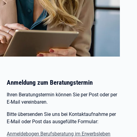
Anmeldung zum Beratungstermin
Ihren Beratungstermin können Sie per Post oder per
E-Mail vereinbaren.
Bitte übersenden Sie uns bei Kontaktaufnahme per
E-Mail oder Post das ausgefüllte Formular:
Anmeldebogen Berufsberatung im Erwerbsleben