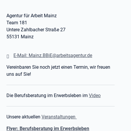
Agentur für Arbeit Mainz
Team 181
Untere Zahlbacher Straße 27
55131 Mainz
E-Mail: Mainz.BBiE@arbeitsagentur.de
Vereinbaren Sie noch jetzt einen Termin, wir freuen
uns auf Sie!
Die Berufsberatung im Erwerbsleben im
Video
Unsere aktuellen
Veranstaltungen
Flyer: Berufsberatung im Erwerbsleben