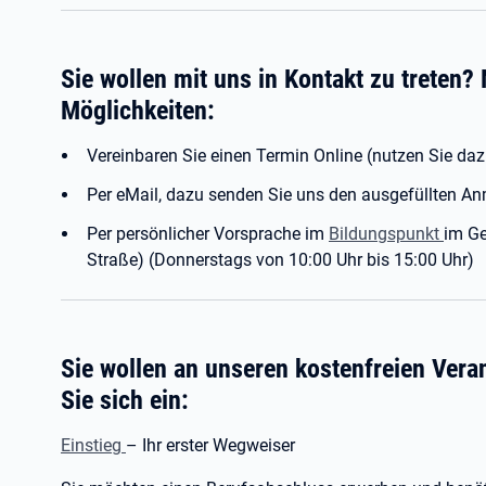
Sie wollen mit uns in Kontakt zu treten?
Möglichkeiten:
Vereinbaren Sie einen Termin Online (nutzen Sie da
Per eMail, dazu senden Sie uns den ausgefüllten An
Per persönlicher Vorsprache im
Bildungspunkt
im Ge
Straße) (Donnerstags von 10:00 Uhr bis 15:00 Uhr)
Sie wollen an unseren kostenfreien Ver
Sie sich ein:
Einstieg
– Ihr erster Wegweiser