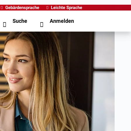
Gebärdensprache
Leichte Sprache
Suche
Anmelden