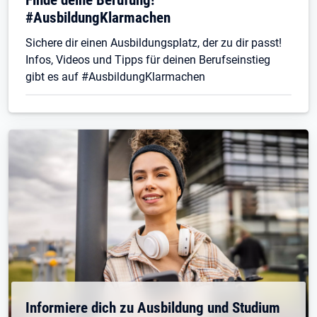
#AusbildungKlarmachen
Sichere dir einen Ausbildungsplatz, der zu dir passt!
Infos, Videos und Tipps für deinen Berufseinstieg
gibt es auf #AusbildungKlarmachen
Informiere dich zu Ausbildung und Studium