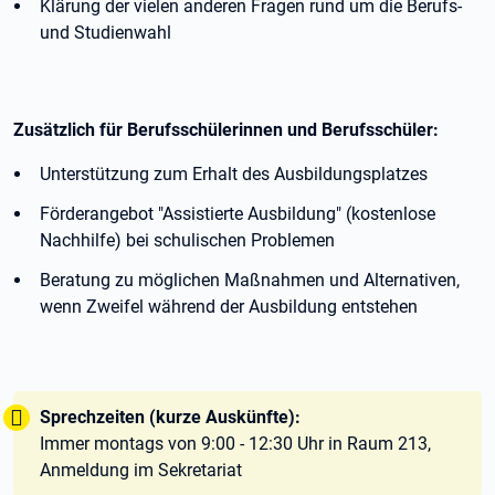
Klärung der vielen anderen Fragen rund um die Berufs-
und Studienwahl
Zusätzlich für Berufsschülerinnen und Berufsschüler:
Unterstützung zum Erhalt des Ausbildungsplatzes
Förderangebot "Assistierte Ausbildung" (kostenlose
Nachhilfe) bei schulischen Problemen
Beratung zu möglichen Maßnahmen und Alternativen,
wenn Zweifel während der Ausbildung entstehen
Tipp:
Sprechzeiten (kurze Auskünfte):
Immer montags von 9:00 - 12:30 Uhr in Raum 213,
Anmeldung im Sekretariat