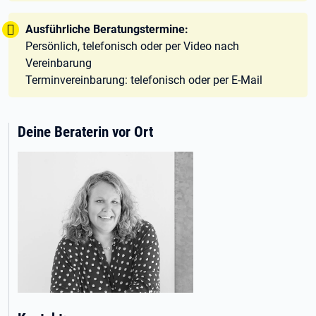
Tipp:
Ausführliche Beratungstermine:
Persönlich, telefonisch oder per Video nach
Vereinbarung
Terminvereinbarung: telefonisch oder per E-Mail
Deine Beraterin vor Ort