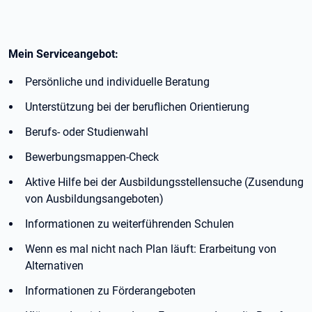
Mein Serviceangebot:
Persönliche und individuelle Beratung
Unterstützung bei der beruflichen Orientierung
Berufs- oder Studienwahl
Bewerbungsmappen-Check
Aktive Hilfe bei der Ausbildungsstellensuche (Zusendung
von Ausbildungsangeboten)
Informationen zu weiterführenden Schulen
Wenn es mal nicht nach Plan läuft: Erarbeitung von
Alternativen
Informationen zu Förderangeboten