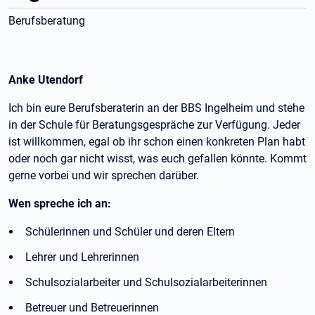
Berufsberatung
Anke Utendorf
Ich bin eure Berufsberaterin an der BBS Ingelheim und stehe
in der Schule für Beratungsgespräche zur Verfügung. Jeder
ist willkommen, egal ob ihr schon einen konkreten Plan habt
oder noch gar nicht wisst, was euch gefallen könnte. Kommt
gerne vorbei und wir sprechen darüber.
Wen spreche ich an:
Schülerinnen und Schüler und deren Eltern
Lehrer und Lehrerinnen
Schulsozialarbeiter und Schulsozialarbeiterinnen
Betreuer und Betreuerinnen