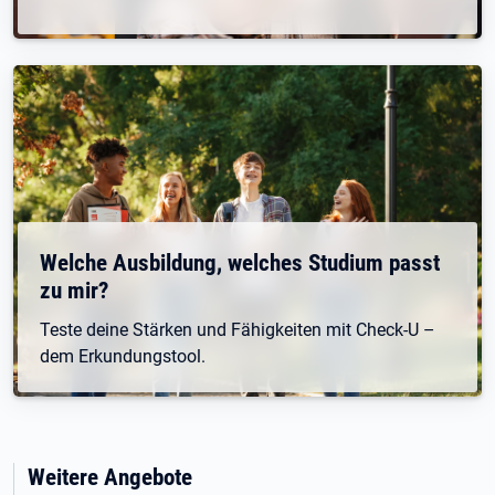
Welche Ausbildung, welches Studium passt
zu mir?
Teste deine Stärken und Fähigkeiten mit Check-U –
dem Erkundungstool.
Weitere Angebote