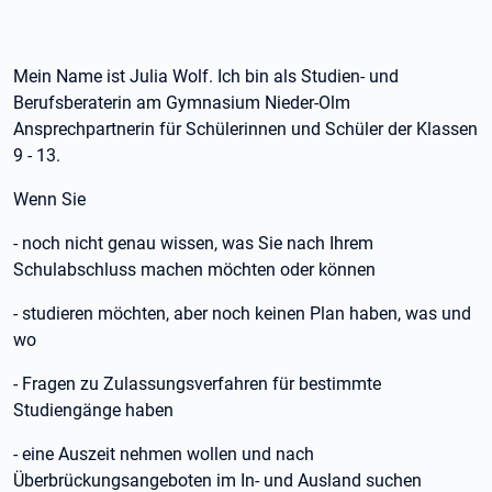
Mein Name ist Julia Wolf. Ich bin als Studien- und
Berufsberaterin am Gymnasium Nieder-Olm
Ansprechpartnerin für Schülerinnen und Schüler der Klassen
9 - 13.
Wenn Sie
- noch nicht genau wissen, was Sie nach Ihrem
Schulabschluss machen möchten oder können
- studieren möchten, aber noch keinen Plan haben, was und
wo
- Fragen zu Zulassungsverfahren für bestimmte
Studiengänge haben
- eine Auszeit nehmen wollen und nach
Überbrückungsangeboten im In- und Ausland suchen