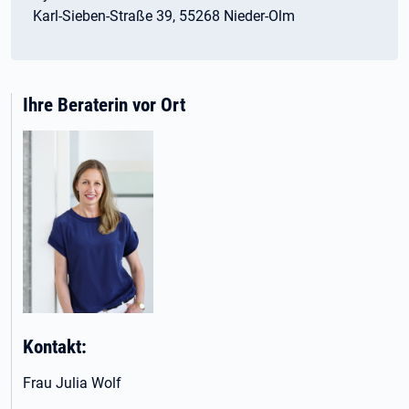
Karl-Sieben-Straße 39, 55268 Nieder-Olm
Ihre Beraterin vor Ort
Kontakt:
Frau Julia Wolf