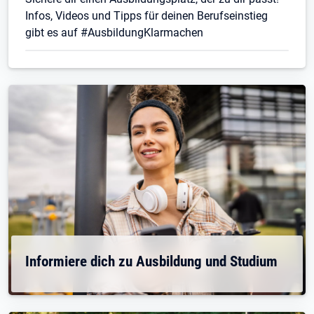
Infos, Videos und Tipps für deinen Berufseinstieg
gibt es auf #AusbildungKlarmachen
Informiere dich zu Ausbildung und Studium