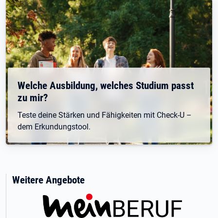
Welche Ausbildung, welches Studium passt
zu mir?
Teste deine Stärken und Fähigkeiten mit Check-U –
dem Erkundungstool.
Weitere Angebote