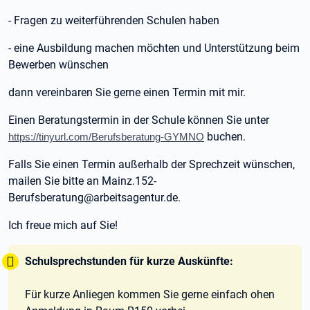
- Fragen zu weiterführenden Schulen haben
- eine Ausbildung machen möchten und Unterstützung beim
Bewerben wünschen
dann vereinbaren Sie gerne einen Termin mit mir.
Einen Beratungstermin in der Schule können Sie unter
buchen.
https://tinyurl.com/Berufsberatung-GYMNO
Falls Sie einen Termin außerhalb der Sprechzeit wünschen,
mailen Sie bitte an Mainz.152-
Berufsberatung@arbeitsagentur.de.
Ich freue mich auf Sie!
Tipp:
Schulsprechstunden für kurze Auskünfte:
Für kurze Anliegen kommen Sie gerne einfach ohen