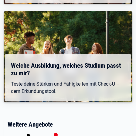
Welche Ausbildung, welches Studium passt
zu mir?
Teste deine Stärken und Fähigkeiten mit Check-U –
dem Erkundungstool.
Weitere Angebote