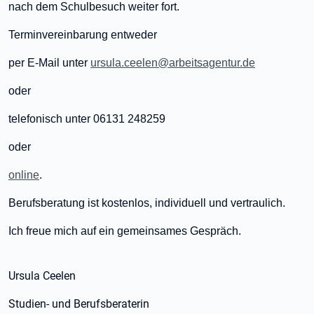
nach dem Schulbesuch weiter fort.
Terminvereinbarung entweder
per E-Mail unter
ursula.ceelen@arbeitsagentur.de
oder
telefonisch unter 06131 248259
oder
online
.
Berufsberatung ist kostenlos, individuell und vertraulich.
Ich freue mich auf ein gemeinsames Gespräch.
Ursula Ceelen
Studien- und Berufsberaterin