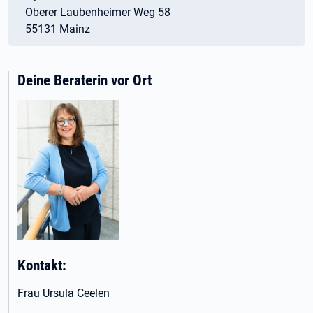
Oberer Laubenheimer Weg 58
55131 Mainz
Deine Beraterin vor Ort
Kontakt:
Frau Ursula Ceelen