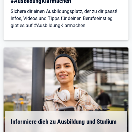
#AusbildungKlarmachen
Sichere dir einen Ausbildungsplatz, der zu dir passt!
Infos, Videos und Tipps für deinen Berufseinstieg
gibt es auf #AusbildungKlarmachen
Informiere dich zu Ausbildung und Studium