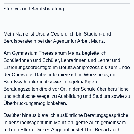
Studien- und Berufsberatung
Mein Name ist Ursula Ceelen, ich bin Studien- und
Berufsberaterin bei der Agentur für Arbeit Mainz.
Am Gymnasium Theresianum Mainz begleite ich
Schülerinnen und Schüler, Lehrerinnen und Lehrer und
Erziehungsberechtigte im Berufswahlprozess bis zum Ende
der Oberstufe. Dabei informiere ich in Workshops, im
Berufswahlunterricht sowie in regelmäßigen
Beratungszeiten direkt vor Ort in der Schule über berufliche
und schulische Wege, zu Ausbildung und Studium sowie zu
Überbrückungsmöglichkeiten.
Darüber hinaus biete ich ausführliche Beratungsgespräche
in der Arbeitsagentur in Mainz an, gerne auch gemeinsam
mit den Eltern. Dieses Angebot besteht bei Bedarf auch